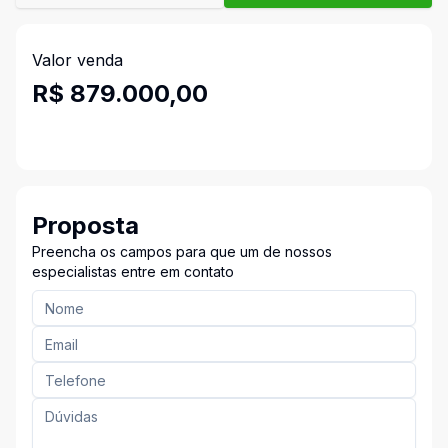
Valor venda
R$ 879.000,00
Proposta
Preencha os campos para que um de nossos
especialistas entre em contato