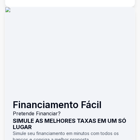
Financiamento Fácil
Pretende Financiar?
SIMULE AS MELHORES TAXAS EM UM SÓ
LUGAR
Simule seu financiamento em minutos com todos os
bancos e consiga a melhor proposta.