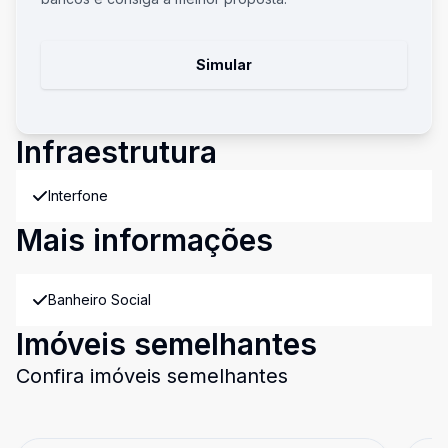
Simular
Infraestrutura
Interfone
Mais informações
Banheiro Social
Imóveis semelhantes
Confira imóveis semelhantes