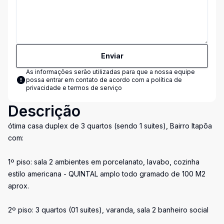
Enviar
As informações serão utilizadas para que a nossa equipe
possa entrar em contato de acordo com a
política de
privacidade e termos de serviço
Descrição
ótima casa duplex de 3 quartos (sendo 1 suites), Bairro Itapõa
com:
1º piso: sala 2 ambientes em porcelanato, lavabo, cozinha
estilo americana - QUINTAL amplo todo gramado de 100 M2
aprox.
2º piso: 3 quartos (01 suites), varanda, sala 2 banheiro social