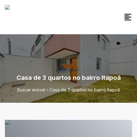
Casa de 3 quartos no bairro Itapoã
Buscar imóvel
Casa de 3 quartos no bairro Itapoã