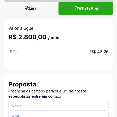
Ligar
WhatsApp
Valor aluguel
R$ 2.800,00
/ mês
IPTU
R$ 43,26
Proposta
Preencha os campos para que um de nossos
especialistas entre em contato