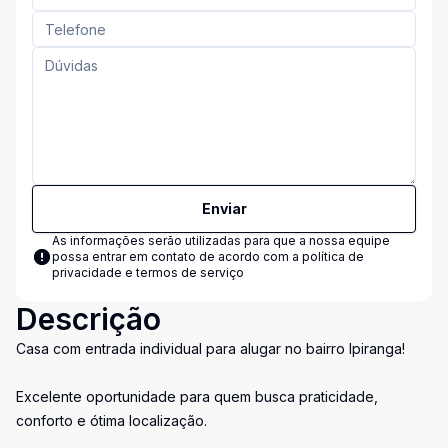
Enviar
As informações serão utilizadas para que a nossa equipe
possa entrar em contato de acordo com a
política de
privacidade e termos de serviço
Descrição
Casa com entrada individual para alugar no bairro Ipiranga!
Excelente oportunidade para quem busca praticidade,
conforto e ótima localização.