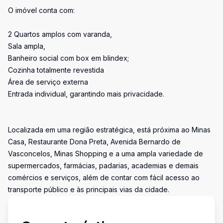
O imóvel conta com:
2 Quartos amplos com varanda,
Sala ampla,
Banheiro social com box em blindex;
Cozinha totalmente revestida
Área de serviço externa
Entrada individual, garantindo mais privacidade.
Localizada em uma região estratégica, está próxima ao Minas
Casa, Restaurante Dona Preta, Avenida Bernardo de
Vasconcelos, Minas Shopping e a uma ampla variedade de
supermercados, farmácias, padarias, academias e demais
comércios e serviços, além de contar com fácil acesso ao
transporte público e às principais vias da cidade.