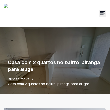
Casa com 2 quartos no bairro Ipiranga
para alugar
Buscar imóvel
Casa com 2 quartos no bairro Ipiranga para alugar