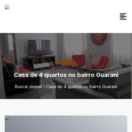
Casa de 4 quartos no bairro Guarani
Buscar imóvel
Casa de 4 quartos no bairro Guarani