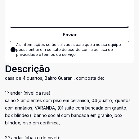
Enviar
As informações serão utilizadas para que a nossa equipe
possa entrar em contato de acordo com a
política de
privacidade e termos de serviço
Descrição
casa de 4 quartos, Bairro Guarani, composta de:
1º andar (nivel da rua):
salão 2 ambientes com piso em cerâmica, 04(quatro) quartos
com armários, VARANDA, (01 suite com bancada em granito,
box blindex), banho social com bancada em granito, box
blindex, piso em cerâmica,
2º andar (abaixo do nivel):