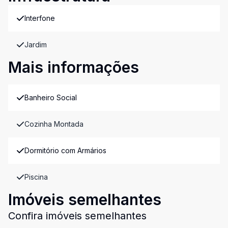
Interfone
Jardim
Mais informações
Banheiro Social
Cozinha Montada
Dormitório com Armários
Piscina
Imóveis semelhantes
Confira imóveis semelhantes