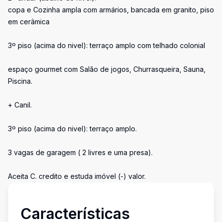
copa e Cozinha ampla com armários, bancada em granito, piso
em cerâmica
3º piso (acima do nivel): terraço amplo com telhado colonial
espaço gourmet com Salão de jogos, Churrasqueira, Sauna,
Piscina.
+ Canil.
3º piso (acima do nivel): terraço amplo.
3 vagas de garagem ( 2 livres e uma presa).
Aceita C. credito e estuda imóvel (-) valor.
Características