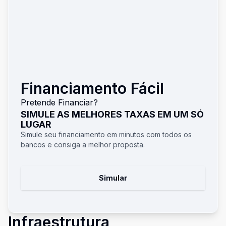
Financiamento Fácil
Pretende Financiar?
SIMULE AS MELHORES TAXAS EM UM SÓ
LUGAR
Simule seu financiamento em minutos com todos os
bancos e consiga a melhor proposta.
Simular
Infraestrutura