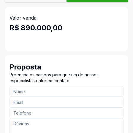
Valor venda
R$ 890.000,00
Proposta
Preencha os campos para que um de nossos
especialistas entre em contato