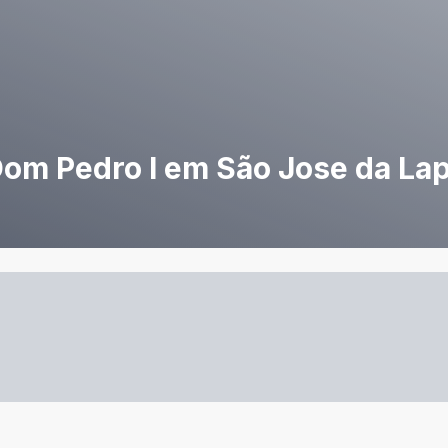
Dom Pedro I em São Jose da La