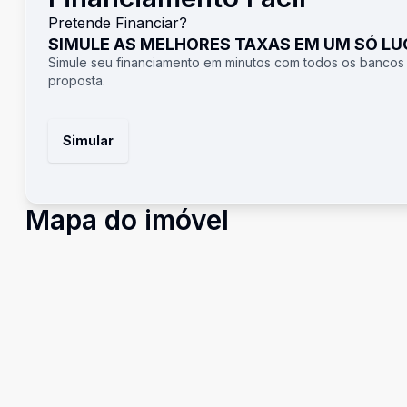
Pretende Financiar?
SIMULE AS MELHORES TAXAS EM UM SÓ L
Simule seu financiamento em minutos com todos os bancos
proposta.
Simular
Mapa do imóvel