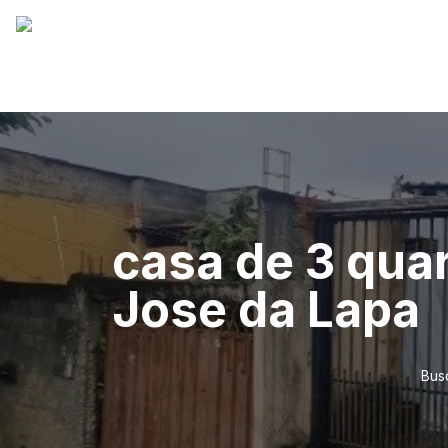
casa de 3 qua
Jose da Lapa
Bus