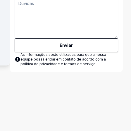
Enviar
As informações serão utilizadas para que a nossa
equipe possa entrar em contato de acordo com a
política de privacidade e termos de serviço