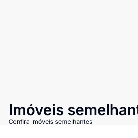
Imóveis semelhan
Confira imóveis semelhantes