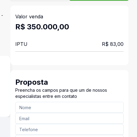
 -
Valor venda
R$ 350.000,00
IPTU
R$ 83,00
Proposta
Preencha os campos para que um de nossos
s
especialistas entre em contato