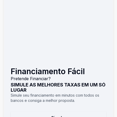
Financiamento Fácil
Pretende Financiar?
SIMULE AS MELHORES TAXAS EM UM SÓ
LUGAR
Simule seu financiamento em minutos com todos os
bancos e consiga a melhor proposta.