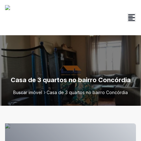
Casa de 3 quartos no bairro Concórdia
Buscar imóvel
Casa de 3 quartos no bairro Concórdia