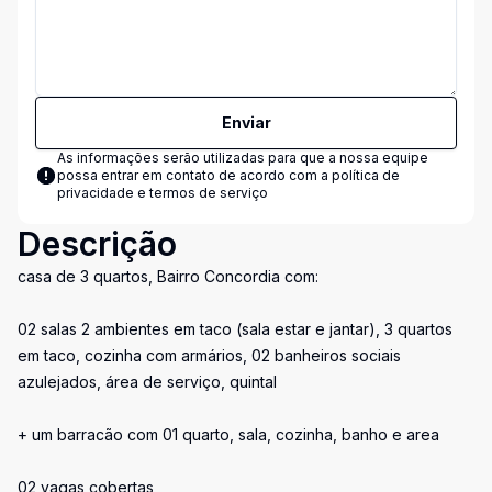
Enviar
As informações serão utilizadas para que a nossa equipe
possa entrar em contato de acordo com a
política de
privacidade e termos de serviço
Descrição
casa de 3 quartos, Bairro Concordia com:
02 salas 2 ambientes em taco (sala estar e jantar), 3 quartos
em taco, cozinha com armários, 02 banheiros sociais
azulejados, área de serviço, quintal
+ um barracão com 01 quarto, sala, cozinha, banho e area
02 vagas cobertas