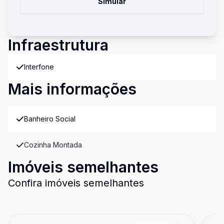
Simular
Infraestrutura
Interfone
Mais informações
Banheiro Social
Cozinha Montada
Imóveis semelhantes
Confira imóveis semelhantes