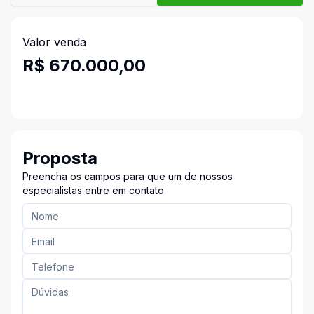
Valor venda
R$ 670.000,00
Proposta
Preencha os campos para que um de nossos
especialistas entre em contato