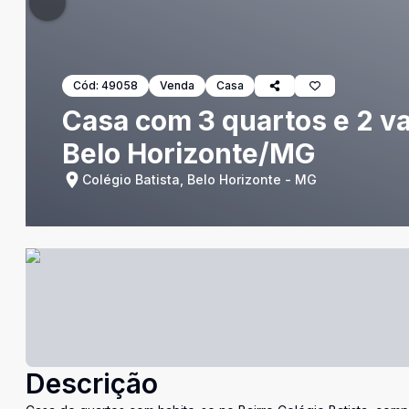
Cód:
49058
Venda
Casa
Casa com 3 quartos e 2 va
Belo Horizonte/MG
Colégio Batista, Belo Horizonte - MG
Descrição