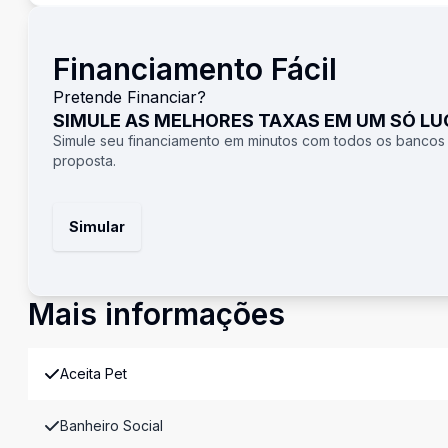
Financiamento Fácil
Pretende Financiar?
SIMULE AS MELHORES TAXAS EM UM SÓ L
Simule seu financiamento em minutos com todos os bancos
proposta.
Simular
Mais informações
Aceita Pet
Banheiro Social