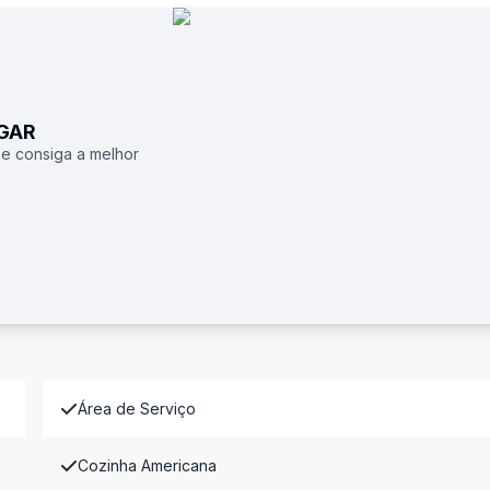
UGAR
 e consiga a melhor
Área de Serviço
Cozinha Americana