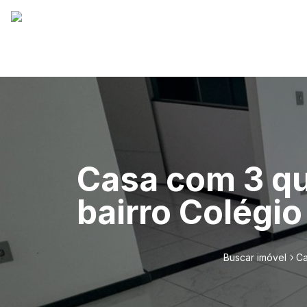
Casa com 3 qu
bairro Colégio
Buscar imóvel
Ca