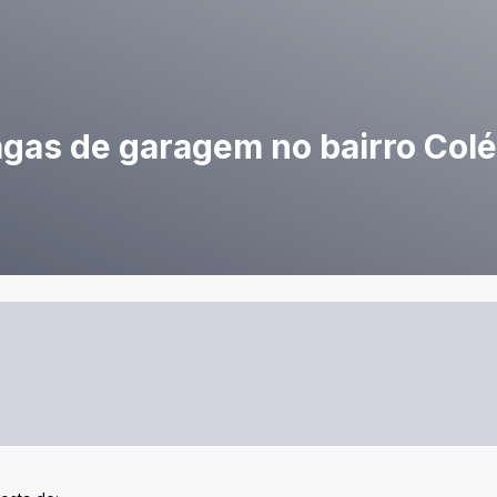
gas de garagem no bairro Colég