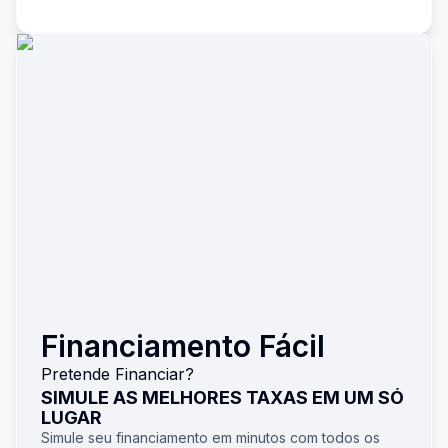
Financiamento Fácil
Pretende Financiar?
SIMULE AS MELHORES TAXAS EM UM SÓ
LUGAR
Simule seu financiamento em minutos com todos os