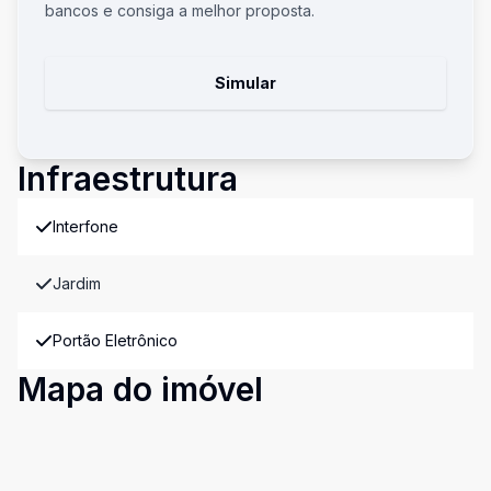
bancos e consiga a melhor proposta.
Simular
Infraestrutura
Interfone
Jardim
Portão Eletrônico
Mapa do imóvel