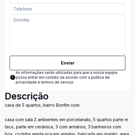
Enviar
As informações serão utilizadas para que a nossa equipe
possa entrar em contato de acordo com a
política de
privacidade e termos de serviço
Descrição
casa de 5 quartos, bairro Bonfim com:
casa com sala 2 ambientes em porcelanato, 5 quartos parte m
taco, parte em cerâmica, 3 com armários, 3 banheiros com
box, cozinha ampla rica em armário, bancada em granito, area