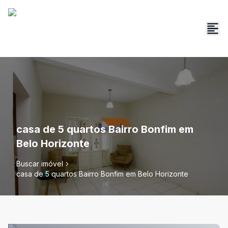
casa de 5 quartos Bairro Bonfim em
Belo Horizonte
Buscar imóvel
casa de 5 quartos Bairro Bonfim em Belo Horizonte