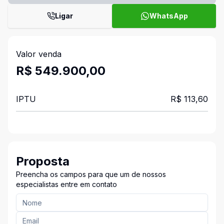
Ligar
WhatsApp
Valor venda
R$ 549.900,00
IPTU
R$ 113,60
Proposta
Preencha os campos para que um de nossos
especialistas entre em contato