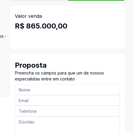
Valor venda
R$ 865.000,00
os -
Proposta
Preencha os campos para que um de nossos
especialistas entre em contato