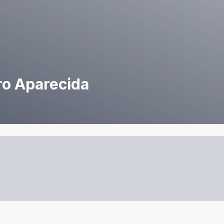
ro Aparecida