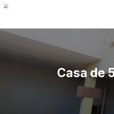
Casa de 5