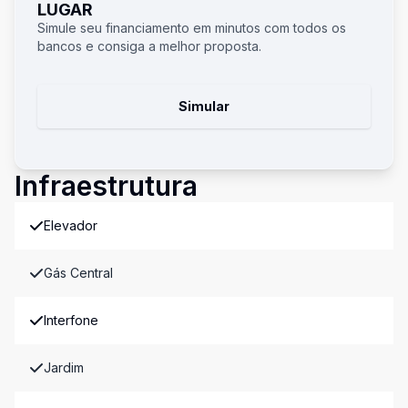
LUGAR
Simule seu financiamento em minutos com todos os
bancos e consiga a melhor proposta.
Simular
Infraestrutura
Elevador
Gás Central
Interfone
Jardim