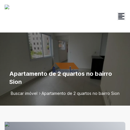
Apartamento de 2 quartos no bairro
Sion
Buscar imóvel
Apartamento de 2 quartos no bairro Sion