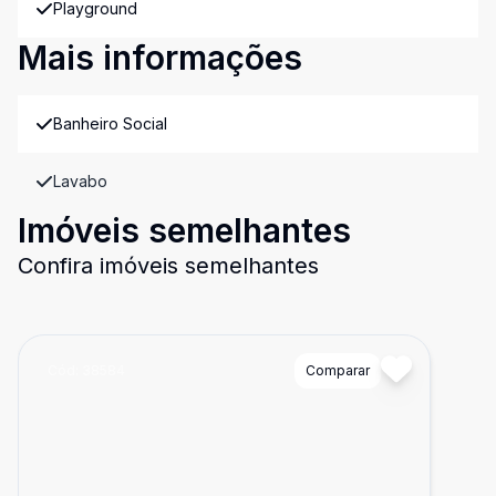
Playground
Mais informações
Banheiro Social
Lavabo
Imóveis semelhantes
Confira imóveis semelhantes
Cód:
38584
Comparar