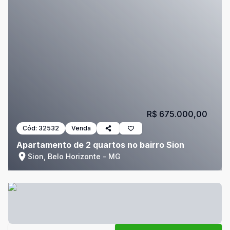
R$ 675.000,00
Cód:
32532
Venda
Apartamento de 2 quartos no bairro Sion
Sion, Belo Horizonte - MG