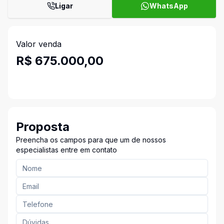
Ligar
WhatsApp
Valor venda
R$ 675.000,00
Proposta
Preencha os campos para que um de nossos
especialistas entre em contato