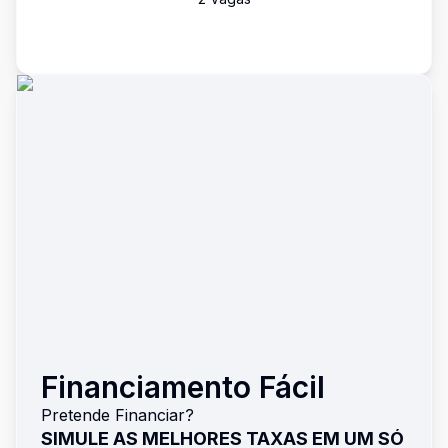
Financiamento Fácil
Pretende Financiar?
SIMULE AS MELHORES TAXAS EM UM SÓ