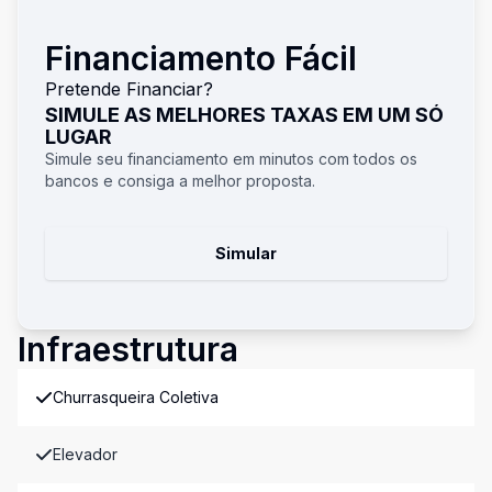
Financiamento Fácil
Pretende Financiar?
SIMULE AS MELHORES TAXAS EM UM SÓ
LUGAR
Simule seu financiamento em minutos com todos os
bancos e consiga a melhor proposta.
Simular
Infraestrutura
Churrasqueira Coletiva
Elevador