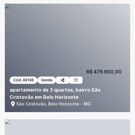
R$ 479.900,00
Cód:
49136
Venda
apartamento de 3 quartos, bairro São
Cristovão em Belo Horizonte
São Cristóvão, Belo Horizonte - MG