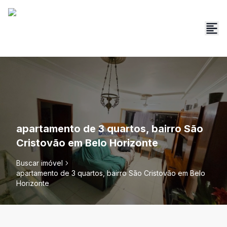
apartamento de 3 quartos, bairro São
Cristovão em Belo Horizonte
Buscar imóvel
apartamento de 3 quartos, bairro São Cristovão em Belo
Horizonte