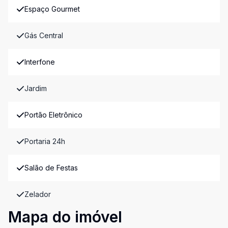
Espaço Gourmet
Gás Central
Interfone
Jardim
Portão Eletrônico
Portaria 24h
Salão de Festas
Zelador
Mapa do imóvel