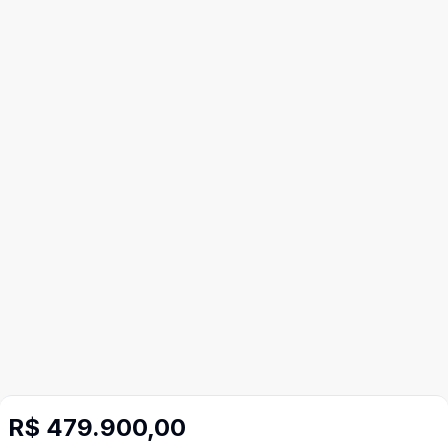
R$ 479.900,00