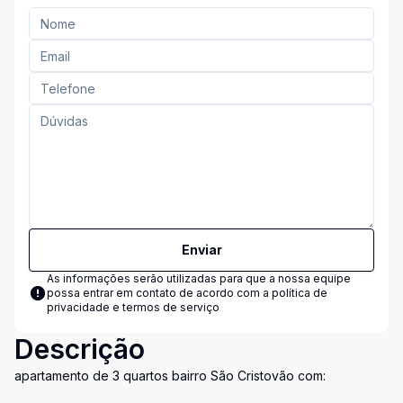
Enviar
As informações serão utilizadas para que a nossa equipe
possa entrar em contato de acordo com a
política de
privacidade e termos de serviço
Descrição
apartamento de 3 quartos bairro São Cristovão com: