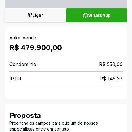
Ligar
WhatsApp
Valor venda
R$ 479.900,00
Condomínio
R$ 550,00
IPTU
R$ 145,37
Proposta
Preencha os campos para que um de nossos
especialistas entre em contato