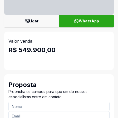
Ligar
WhatsApp
Valor venda
R$ 549.900,00
Proposta
Preencha os campos para que um de nossos
especialistas entre em contato