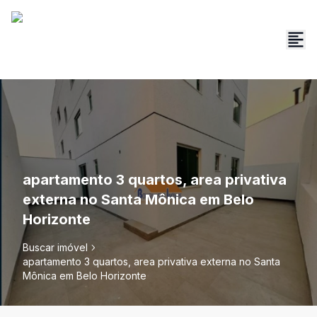
apartamento 3 quartos, area privativa
externa no Santa Mônica em Belo
Horizonte
Buscar imóvel
apartamento 3 quartos, area privativa externa no Santa
Mônica em Belo Horizonte