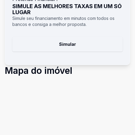
SIMULE AS MELHORES TAXAS EM UM SÓ
LUGAR
Simule seu financiamento em minutos com todos os
bancos e consiga a melhor proposta.
Simular
Mapa do imóvel