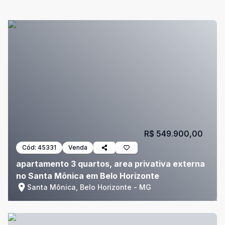
R$ 549.900,00
Cód:
45331
Venda
apartamento 3 quartos, area privativa externa
no Santa Mônica em Belo Horizonte
Santa Mônica, Belo Horizonte - MG