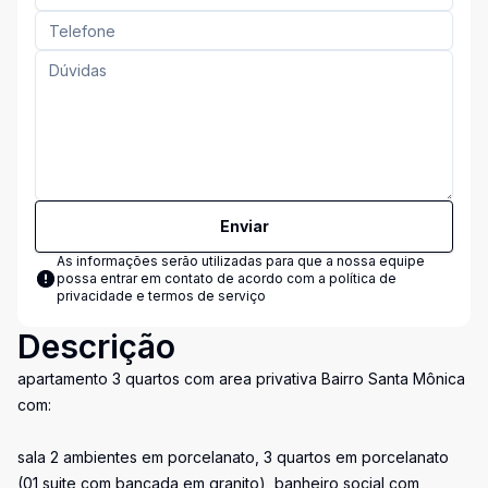
Enviar
As informações serão utilizadas para que a nossa equipe
possa entrar em contato de acordo com a
política de
privacidade e termos de serviço
Descrição
apartamento 3 quartos com area privativa Bairro Santa Mônica
com:
sala 2 ambientes em porcelanato, 3 quartos em porcelanato
(01 suite com bancada em granito), banheiro social com