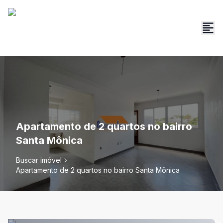
Apartamento de 2 quartos no bairro
Santa Mônica
Buscar imóvel
Apartamento de 2 quartos no bairro Santa Mônica