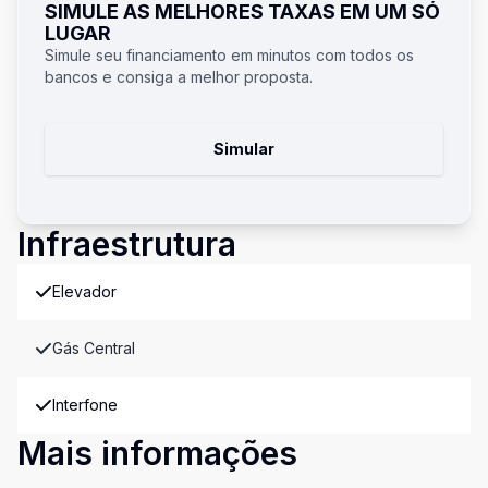
SIMULE AS MELHORES TAXAS EM UM SÓ
LUGAR
Simule seu financiamento em minutos com todos os
bancos e consiga a melhor proposta.
Simular
Infraestrutura
Elevador
Gás Central
Interfone
Mais informações