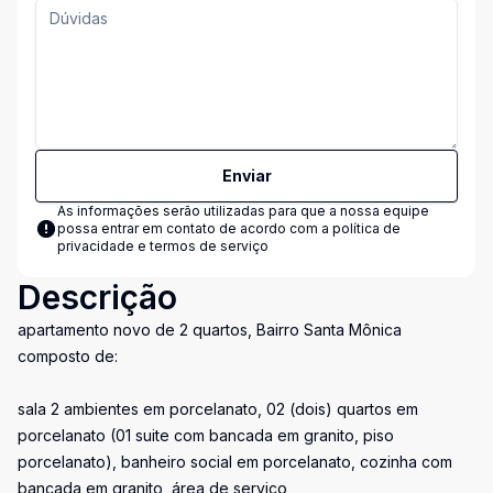
Enviar
As informações serão utilizadas para que a nossa equipe
possa entrar em contato de acordo com a
política de
privacidade e termos de serviço
Descrição
apartamento novo de 2 quartos, Bairro Santa Mônica
composto de:
sala 2 ambientes em porcelanato, 02 (dois) quartos em
porcelanato (01 suite com bancada em granito, piso
porcelanato), banheiro social em porcelanato, cozinha com
bancada em granito, área de serviço