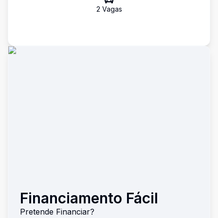
2
Vaga
s
Financiamento Fácil
Pretende Financiar?