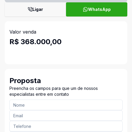
Ligar
WhatsApp
Valor venda
R$ 368.000,00
Proposta
Preencha os campos para que um de nossos
especialistas entre em contato