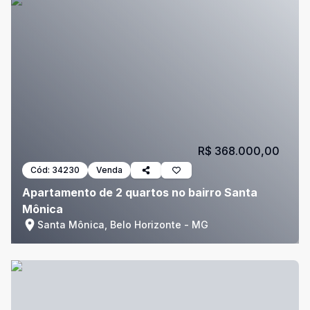
R$ 368.000,00
Cód:
34230
Venda
Apartamento de 2 quartos no bairro Santa
Mônica
Santa Mônica, Belo Horizonte - MG