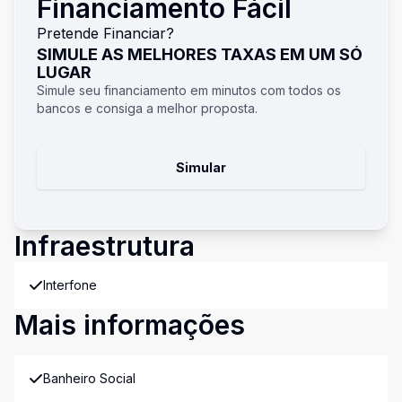
Financiamento Fácil
Pretende Financiar?
SIMULE AS MELHORES TAXAS EM UM SÓ
LUGAR
Simule seu financiamento em minutos com todos os
bancos e consiga a melhor proposta.
Simular
Infraestrutura
Interfone
Mais informações
Banheiro Social