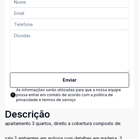
Enviar
As informações serão utilizadas para que a nossa equipe
possa entrar em contato de acordo com a
política de
privacidade e termos de serviço
Descrição
apartamento 3 quartos, direito a cobertura composto de:
sala 2 ambientes em ardosia com detalhes em madeira, 3