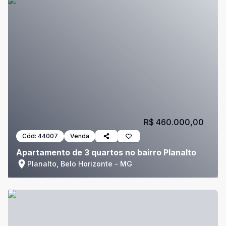
R$ 460.000,00
Cód:
44007
Venda
Apartamento de 3 quartos no bairro Planalto
Planalto, Belo Horizonte - MG