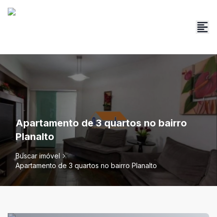
Apartamento de 3 quartos no bairro
Planalto
Buscar imóvel
Apartamento de 3 quartos no bairro Planalto