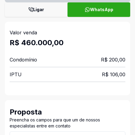
Ligar
WhatsApp
Valor venda
R$ 460.000,00
Condomínio
R$ 200,00
IPTU
R$ 106,00
Proposta
Preencha os campos para que um de nossos
especialistas entre em contato