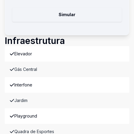
Simular
Infraestrutura
Elevador
Gás Central
Interfone
Jardim
Playground
Quadra de Esportes