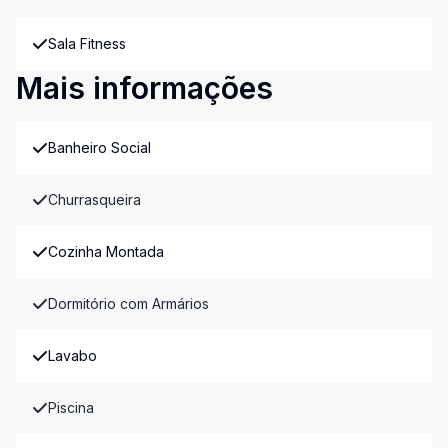
Sala Fitness
Mais informações
Banheiro Social
Churrasqueira
Cozinha Montada
Dormitório com Armários
Lavabo
Piscina