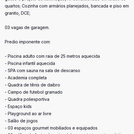
quartos; Cozinha com armários planejados, bancada e piso em
granito, DCE;
03 vagas de garagem.
Predio imponente com:
- Piscina adulto com raia de 25 metros aquecida
- Piscina infantil aquecida
- SPA com sauna na sala de descanso
- Academia completa
- Quadra de tênis de daibro
- Campo de futebol gramado
- Quadra poliesportiva
- Espaço kids
- Playground ao ar livre
- Salão de jogos
- 03 espaços gourmet mobiliados e equipados