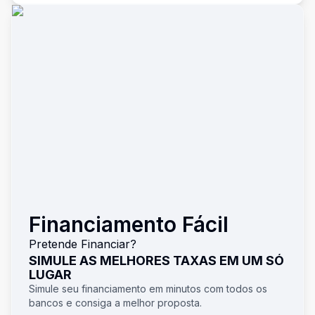
Financiamento Fácil
Pretende Financiar?
SIMULE AS MELHORES TAXAS EM UM SÓ
LUGAR
Simule seu financiamento em minutos com todos os
bancos e consiga a melhor proposta.