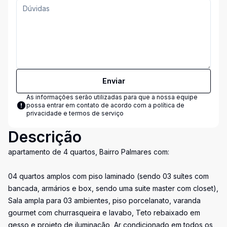
Enviar
As informações serão utilizadas para que a nossa equipe
possa entrar em contato de acordo com a
política de
privacidade e termos de serviço
Descrição
apartamento de 4 quartos, Bairro Palmares com:
04 quartos amplos com piso laminado (sendo 03 suítes com
bancada, armários e box, sendo uma suite master com closet),
Sala ampla para 03 ambientes, piso porcelanato, varanda
gourmet com churrasqueira e lavabo, Teto rebaixado em
gesso e projeto de iluminação, Ar condicionado em todos os