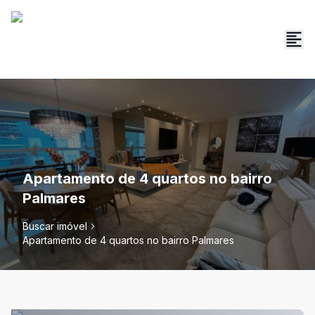
Apartamento de 4 quartos no bairro
Palmares
Buscar imóvel
Apartamento de 4 quartos no bairro Palmares