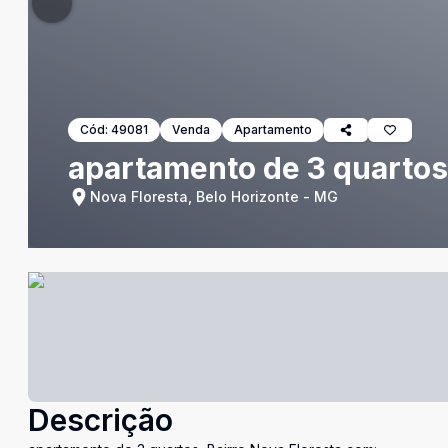
Cód:
49081
Venda
Apartamento
apartamento de 3 quartos,
Nova Floresta, Belo Horizonte - MG
Descrição