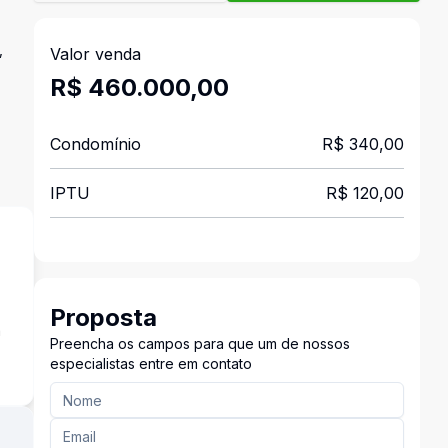
,
Valor venda
R$ 460.000,00
Condomínio
R$ 340,00
IPTU
R$ 120,00
Proposta
a
Preencha os campos para que um de nossos
especialistas entre em contato