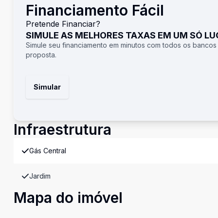
Financiamento Fácil
Pretende Financiar?
SIMULE AS MELHORES TAXAS EM UM SÓ L
Simule seu financiamento em minutos com todos os bancos
proposta.
Simular
Infraestrutura
Gás Central
Jardim
Mapa do imóvel