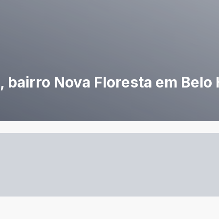
 bairro Nova Floresta em Belo