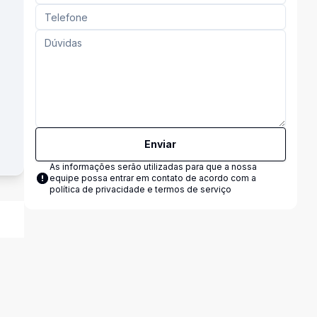
Enviar
As informações serão utilizadas para que a nossa
equipe possa entrar em contato de acordo com a
política de privacidade e termos de serviço