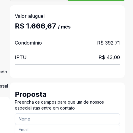
Valor aluguel
R$ 1.666,67
/ mês
Condomínio
R$ 392,71
IPTU
R$ 43,00
tado.
ersal
Proposta
Preencha os campos para que um de nossos
especialistas entre em contato