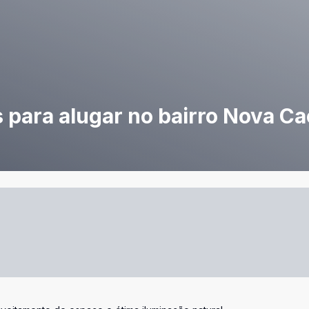
 para alugar no bairro Nova Ca