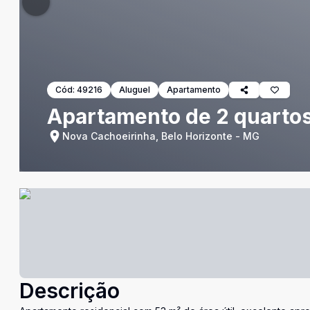
Cód:
49216
Aluguel
Apartamento
Apartamento de 2 quartos
Nova Cachoeirinha, Belo Horizonte - MG
Descrição