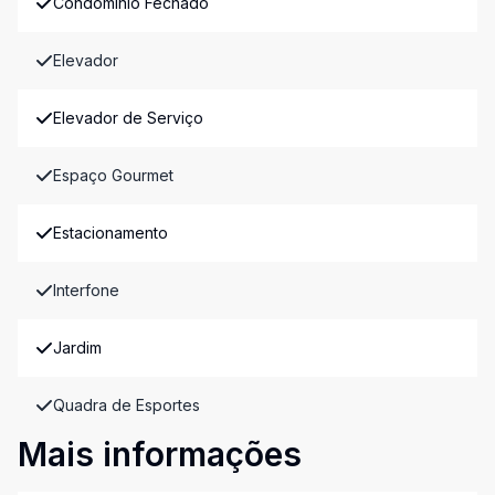
Condomínio Fechado
Elevador
Elevador de Serviço
Espaço Gourmet
Estacionamento
Interfone
Jardim
Quadra de Esportes
Mais informações