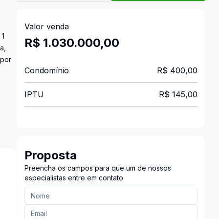
Valor venda
 1
R$ 1.030.000,00
a,
 por
Condomínio
R$ 400,00
IPTU
R$ 145,00
Proposta
Preencha os campos para que um de nossos
especialistas entre em contato
s