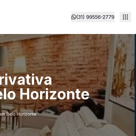
(31) 99556-2779
rivativa
lo Horizonte
 em Belo Horizonte