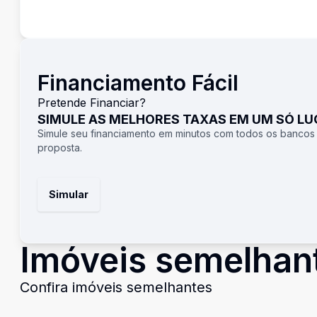
Financiamento Fácil
Pretende Financiar?
SIMULE AS MELHORES TAXAS EM UM SÓ L
Simule seu financiamento em minutos com todos os bancos
proposta.
Simular
Imóveis semelhan
Confira imóveis semelhantes