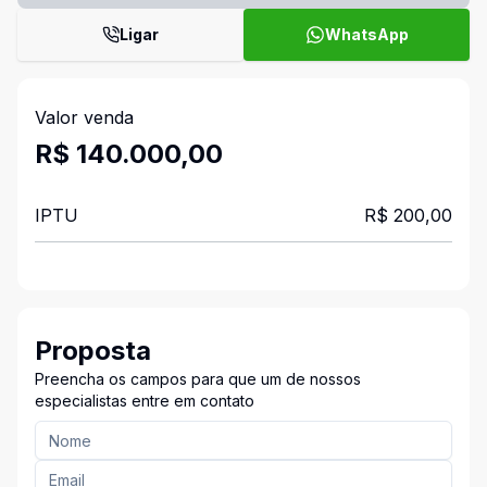
Ligar
WhatsApp
Valor venda
R$ 140.000,00
IPTU
R$ 200,00
Proposta
Preencha os campos para que um de nossos
especialistas entre em contato