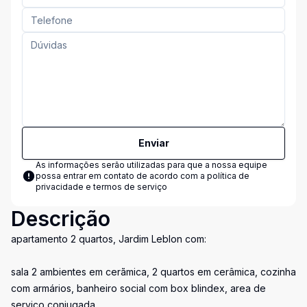
Enviar
As informações serão utilizadas para que a nossa equipe
possa entrar em contato de acordo com a
política de
privacidade e termos de serviço
Descrição
apartamento 2 quartos, Jardim Leblon com:
sala 2 ambientes em cerãmica, 2 quartos em cerâmica, cozinha
com armários, banheiro social com box blindex, area de
serviço conjugada