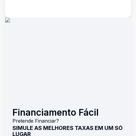
Financiamento Fácil
Pretende Financiar?
SIMULE AS MELHORES TAXAS EM UM SÓ
LUGAR