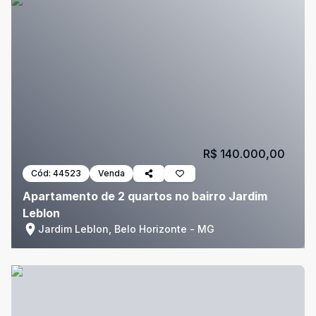
R$ 140.000,00
Cód:
44523
Venda
Apartamento de 2 quartos no bairro Jardim
Leblon
Jardim Leblon, Belo Horizonte - MG