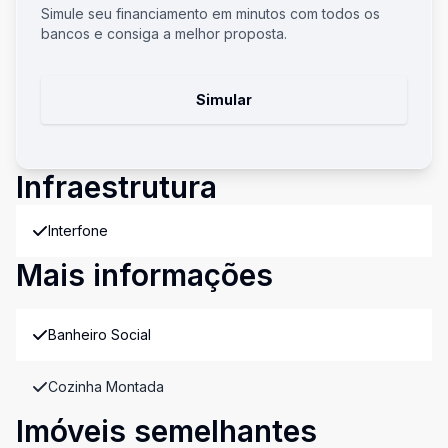
Simule seu financiamento em minutos com todos os
bancos e consiga a melhor proposta.
Simular
Infraestrutura
Interfone
Mais informações
Banheiro Social
Cozinha Montada
Imóveis semelhantes