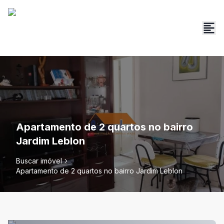
Apartamento de 2 quartos no bairro
Jardim Leblon
Buscar imóvel
Apartamento de 2 quartos no bairro Jardim Leblon