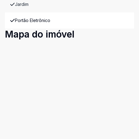
Jardim
Portão Eletrônico
Mapa do imóvel