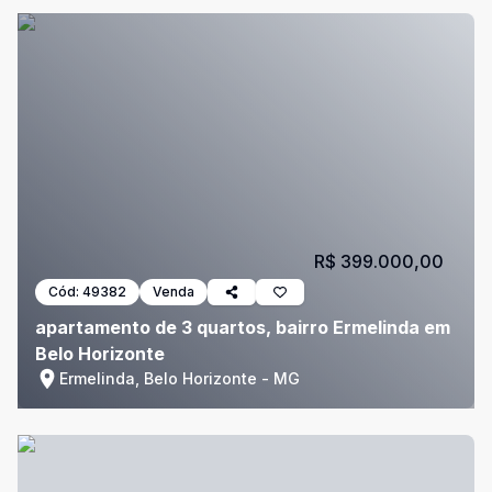
R$ 399.000,00
Cód:
49382
Venda
apartamento de 3 quartos, bairro Ermelinda em
Belo Horizonte
Ermelinda, Belo Horizonte - MG