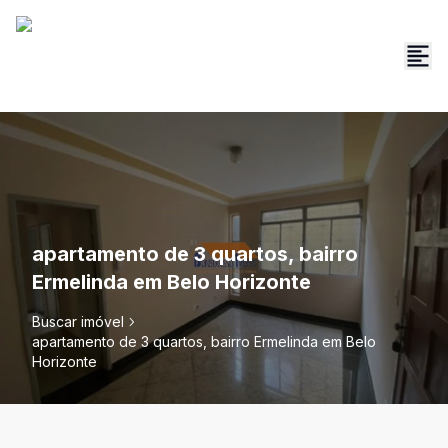
apartamento de 3 quartos, bairro
Ermelinda em Belo Horizonte
Buscar imóvel
apartamento de 3 quartos, bairro Ermelinda em Belo
Horizonte