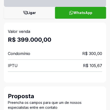
Ligar
WhatsApp
Valor venda
R$ 399.000,00
Condomínio
R$ 300,00
IPTU
R$ 105,67
Proposta
Preencha os campos para que um de nossos
especialistas entre em contato