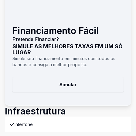
Financiamento Fácil
Pretende Financiar?
SIMULE AS MELHORES TAXAS EM UM SÓ
LUGAR
Simule seu financiamento em minutos com todos os
bancos e consiga a melhor proposta.
Simular
Infraestrutura
Interfone