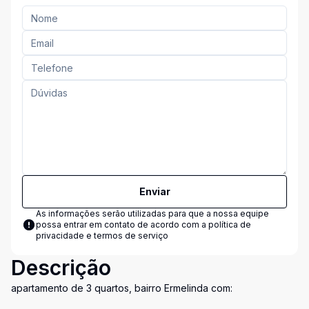
Enviar
As informações serão utilizadas para que a nossa equipe
possa entrar em contato de acordo com a
política de
privacidade e termos de serviço
Descrição
apartamento de 3 quartos, bairro Ermelinda com: