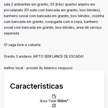
sala 2 ambientes em granito, 03 (três) quartos amplos em
porcelanato (01 suite com bancada em granito, box blindex),
banheiro social com bancada em granito, box blindex, cozinha
com bancada em granito, conjugada com a copa, banheiro
social com bancada em granito, box blindex, área de serviço
separada
01 vaga livre e coberta
Oredio 3 andares (APTO SEM LANCE DE ESCADA)
melhor local - proximi Av Americo vespucio
Características
Área Total
100
m²