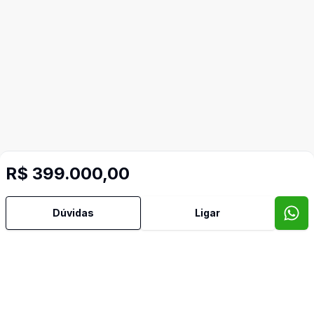
R$ 399.000,00
Dúvidas
Ligar