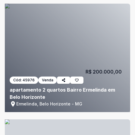
R$ 200.000,00
Cód:
45976
Venda
apartamento 2 quartos Bairro Ermelinda em
Belo Horizonte
Ermelinda, Belo Horizonte - MG