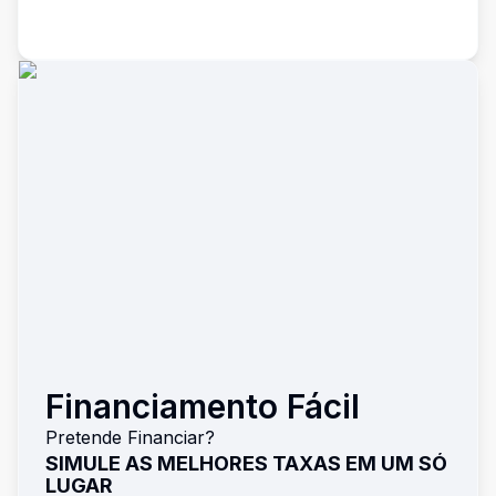
Financiamento Fácil
Pretende Financiar?
SIMULE AS MELHORES TAXAS EM UM SÓ
LUGAR