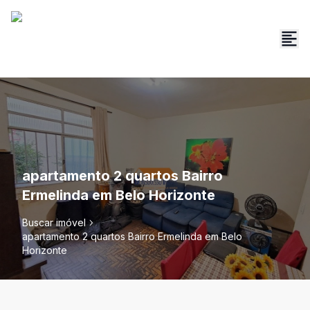
apartamento 2 quartos Bairro
Ermelinda em Belo Horizonte
Buscar imóvel
apartamento 2 quartos Bairro Ermelinda em Belo
Horizonte