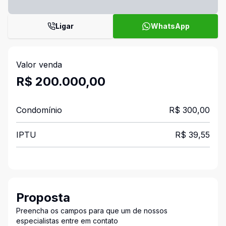
Ligar
WhatsApp
Valor venda
R$ 200.000,00
Condomínio
R$ 300,00
IPTU
R$ 39,55
Proposta
Preencha os campos para que um de nossos
especialistas entre em contato