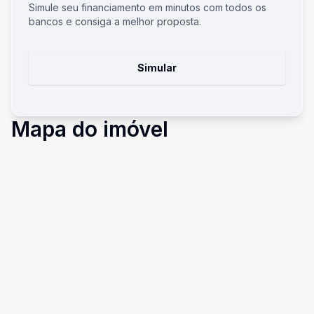
Simule seu financiamento em minutos com todos os
bancos e consiga a melhor proposta.
Simular
Mapa do imóvel