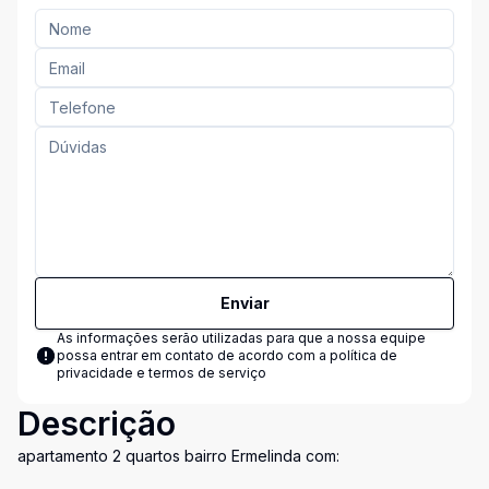
Enviar
As informações serão utilizadas para que a nossa equipe
possa entrar em contato de acordo com a
política de
privacidade e termos de serviço
Descrição
apartamento 2 quartos bairro Ermelinda com: