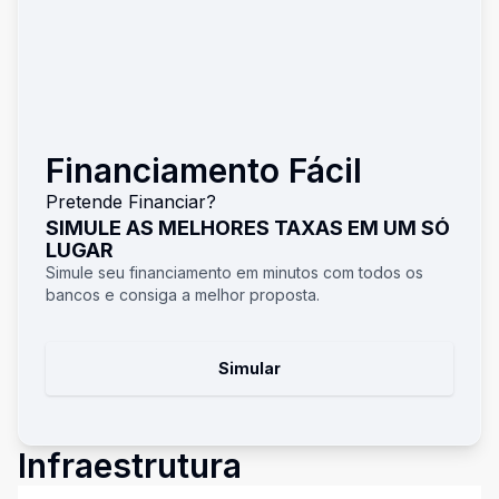
Financiamento Fácil
Pretende Financiar?
SIMULE AS MELHORES TAXAS EM UM SÓ
LUGAR
Simule seu financiamento em minutos com todos os
bancos e consiga a melhor proposta.
Simular
Infraestrutura