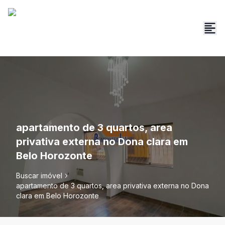
apartamento de 3 quartos, area
privativa externa no Dona clara em
Belo Horozonte
Buscar imóvel
apartamento de 3 quartos, area privativa externa no Dona
clara em Belo Horozonte