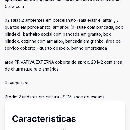
Clara com:
02 salas 2 ambientes em porcelanato (sala estar e jantar), 3
quartos em porcelanato, armários (01 suite com bancada, box
blindex), banheiro social com bancada em granito, box
blindex, cozinha com armários, bancada em granito, área de
serviço coberto - quarto despejo, banho empregada
área PRIVATIVA EXTERNA coberta de aprox. 20 M2 com area
de churrasqueira e armários
01 vaga livre
Predio 2 andares em pintura - SEM lance de escada
Características