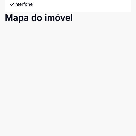
Interfone
Mapa do imóvel