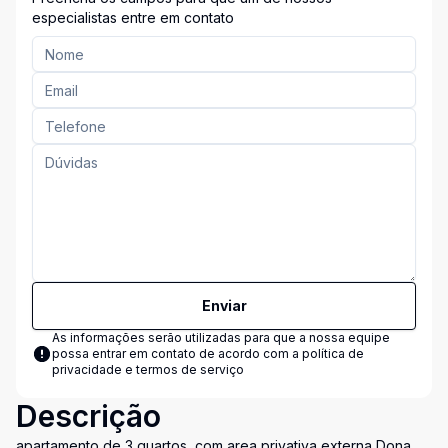
especialistas entre em contato
Enviar
As informações serão utilizadas para que a nossa equipe
possa entrar em contato de acordo com a
política de
privacidade e termos de serviço
Descrição
apartamento de 3 quartos, com area privativa externa Dona