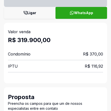
Ligar
WhatsApp
Valor venda
R$ 319.900,00
Condomínio
R$ 370,00
IPTU
R$ 116,92
Proposta
Preencha os campos para que um de nossos
especialistas entre em contato