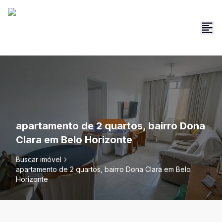
apartamento de 2 quartos, bairro Dona
Clara em Belo Horizonte
Buscar imóvel
apartamento de 2 quartos, bairro Dona Clara em Belo
Horizonte