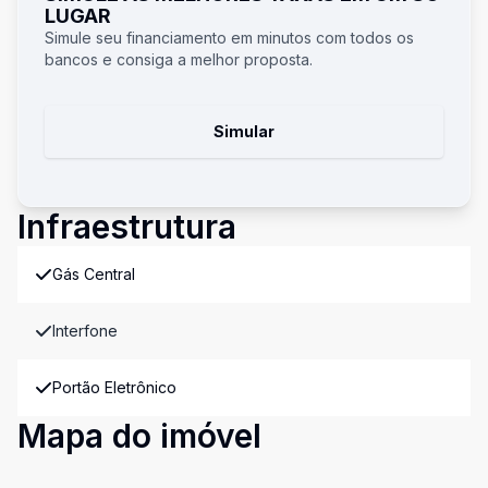
LUGAR
Simule seu financiamento em minutos com todos os
bancos e consiga a melhor proposta.
Simular
Infraestrutura
Gás Central
Interfone
Portão Eletrônico
Mapa do imóvel