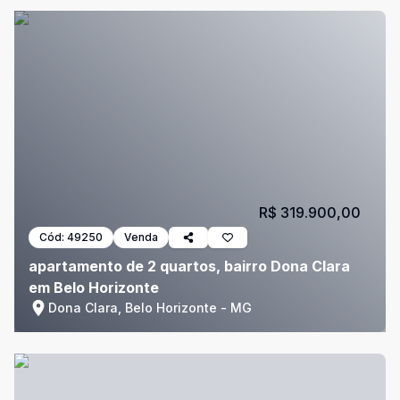
R$ 319.900,00
Cód:
49250
Venda
apartamento de 2 quartos, bairro Dona Clara
em Belo Horizonte
Dona Clara, Belo Horizonte - MG