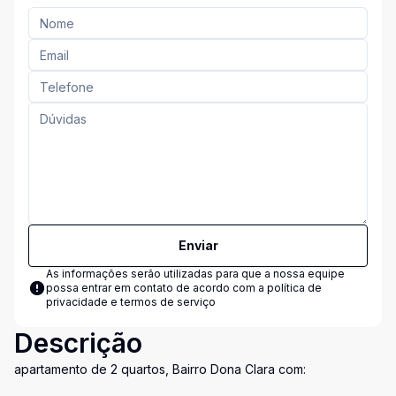
Enviar
As informações serão utilizadas para que a nossa equipe
possa entrar em contato de acordo com a
política de
privacidade e termos de serviço
Descrição
apartamento de 2 quartos, Bairro Dona Clara com: