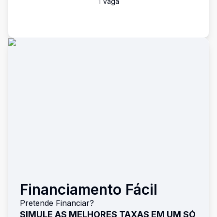
1
Vaga
Financiamento Fácil
Pretende Financiar?
SIMULE AS MELHORES TAXAS EM UM SÓ