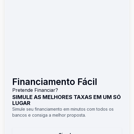
Financiamento Fácil
Pretende Financiar?
SIMULE AS MELHORES TAXAS EM UM SÓ
LUGAR
Simule seu financiamento em minutos com todos os
bancos e consiga a melhor proposta.