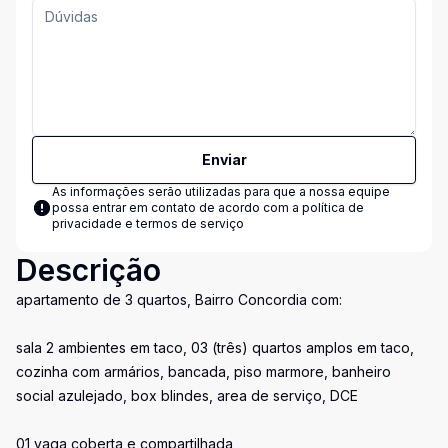
Enviar
As informações serão utilizadas para que a nossa equipe
possa entrar em contato de acordo com a
política de
privacidade e termos de serviço
Descrição
apartamento de 3 quartos, Bairro Concordia com:
sala 2 ambientes em taco, 03 (três) quartos amplos em taco,
cozinha com armários, bancada, piso marmore, banheiro
social azulejado, box blindes, area de serviço, DCE
01 vaga coberta e compartilhada