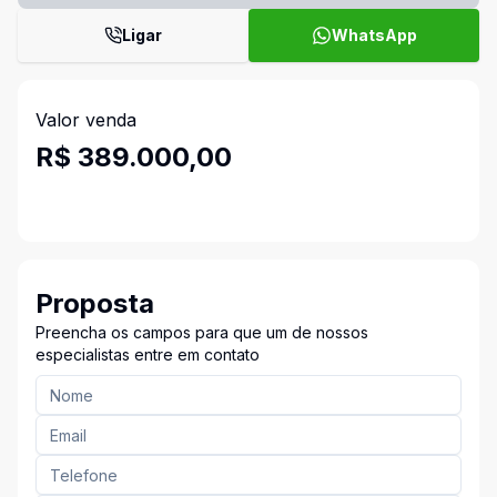
Ligar
WhatsApp
Valor venda
R$ 389.000,00
Proposta
Preencha os campos para que um de nossos
especialistas entre em contato