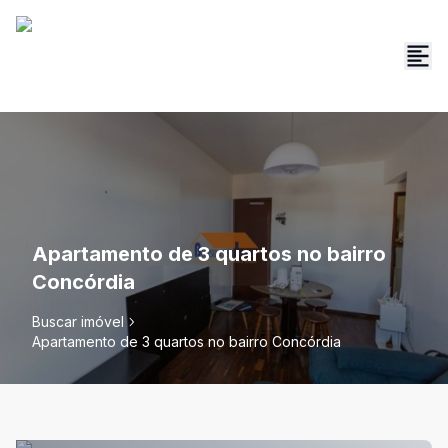
Apartamento de 3 quartos no bairro
Concórdia
Buscar imóvel
Apartamento de 3 quartos no bairro Concórdia