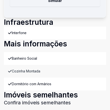
Simular
Infraestrutura
Interfone
Mais informações
Banheiro Social
Cozinha Montada
Dormitório com Armários
Imóveis semelhantes
Confira imóveis semelhantes