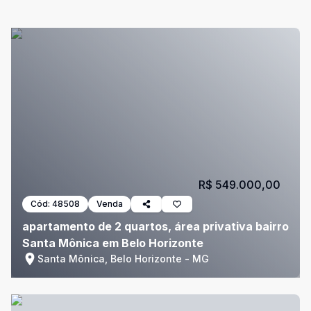
R$ 549.000,00
Cód:
48508
Venda
apartamento de 2 quartos, área privativa bairro
Santa Mônica em Belo Horizonte
Santa Mônica, Belo Horizonte - MG