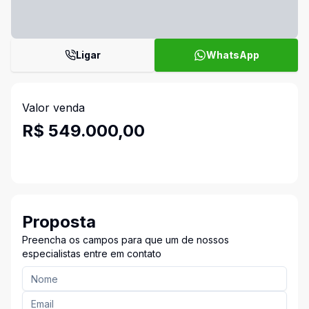
Ligar
WhatsApp
Valor venda
R$ 549.000,00
Proposta
Preencha os campos para que um de nossos
especialistas entre em contato