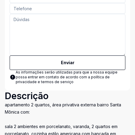
Enviar
As informações serão utilizadas para que a nossa equipe
possa entrar em contato de acordo com a
política de
privacidade e termos de serviço
Descrição
apartamento 2 quartos, área privativa externa bairro Santa
Mônica com:
sala 2 ambientes em porcelanato, varanda, 2 quartos em
porcelanato, cozinha estilo americana com bancada em