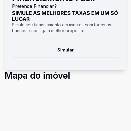
Pretende Financiar?
SIMULE AS MELHORES TAXAS EM UM SÓ
LUGAR
Simule seu financiamento em minutos com todos os
bancos e consiga a melhor proposta.
Simular
Mapa do imóvel