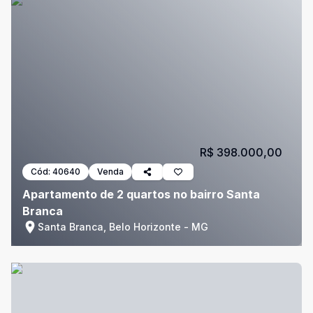
R$ 398.000,00
Cód:
40640
Venda
Apartamento de 2 quartos no bairro Santa
Branca
Santa Branca, Belo Horizonte - MG