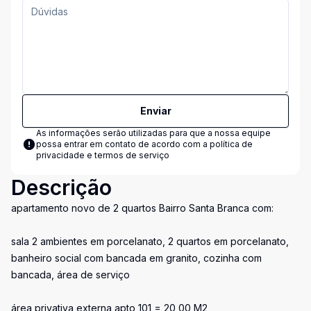
Enviar
As informações serão utilizadas para que a nossa equipe
possa entrar em contato de acordo com a
política de
privacidade e termos de serviço
Descrição
apartamento novo de 2 quartos Bairro Santa Branca com:
sala 2 ambientes em porcelanato, 2 quartos em porcelanato,
banheiro social com bancada em granito, cozinha com
bancada, área de serviço
área privativa externa apto 101 = 20,00 M2