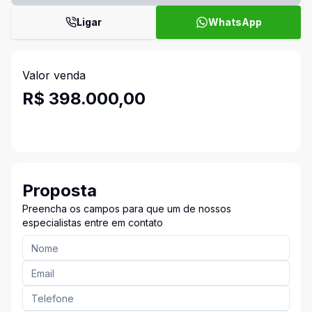
Ligar
WhatsApp
Valor venda
R$ 398.000,00
Proposta
Preencha os campos para que um de nossos
especialistas entre em contato