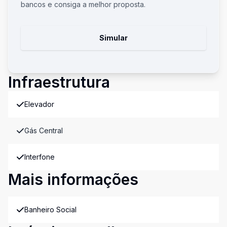
bancos e consiga a melhor proposta.
Simular
Infraestrutura
Elevador
Gás Central
Interfone
Mais informações
Banheiro Social