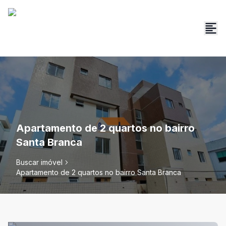
Apartamento de 2 quartos no bairro
Santa Branca
Buscar imóvel
Apartamento de 2 quartos no bairro Santa Branca