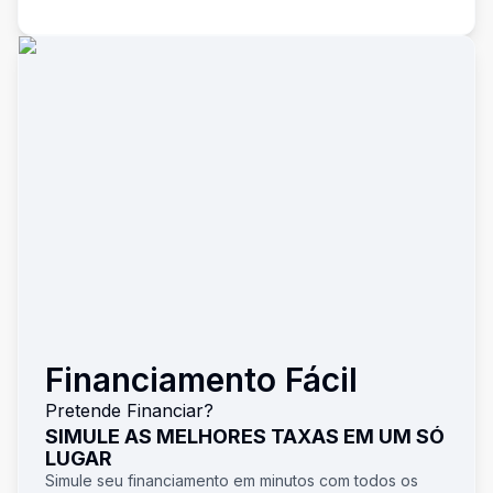
Financiamento Fácil
Pretende Financiar?
SIMULE AS MELHORES TAXAS EM UM SÓ
LUGAR
Simule seu financiamento em minutos com todos os