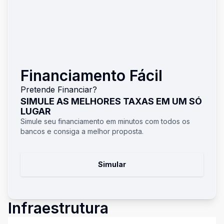
Financiamento Fácil
Pretende Financiar?
SIMULE AS MELHORES TAXAS EM UM SÓ
LUGAR
Simule seu financiamento em minutos com todos os
bancos e consiga a melhor proposta.
Simular
Infraestrutura