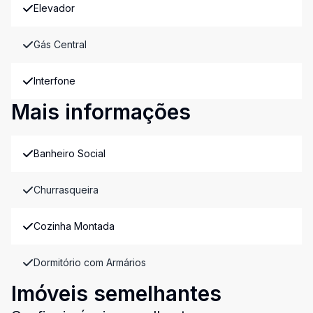
Elevador
Gás Central
Interfone
Mais informações
Banheiro Social
Churrasqueira
Cozinha Montada
Dormitório com Armários
Imóveis semelhantes