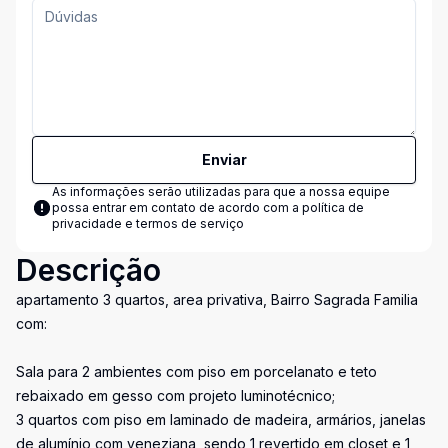
Enviar
As informações serão utilizadas para que a nossa equipe
possa entrar em contato de acordo com a
política de
privacidade e termos de serviço
Descrição
apartamento 3 quartos, area privativa, Bairro Sagrada Familia
com:
Sala para 2 ambientes com piso em porcelanato e teto
rebaixado em gesso com projeto luminotécnico;
3 quartos com piso em laminado de madeira, armários, janelas
de alumínio com veneziana, sendo 1 revertido em closet e 1