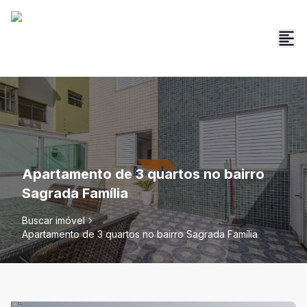
Apartamento de 3 quartos no bairro
Sagrada Família
Buscar imóvel
Apartamento de 3 quartos no bairro Sagrada Família