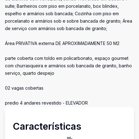
suíte; Banheiros com piso em porcelanato, box blindex,
espelho e armários sob bancada; Cozinha com piso em
porcelanato e armários sob e sobre bancada de granito; Área
de serviço com armários sob bancada de granito;
Área PRIVATIVA externa DE APROXIMADAMENTE 50 M2
parte coberta com toldo em policarbonato, espaço gourmet
com churrasqueira e armários sob bancada de granito, banho
serviço, quarto despejo
02 vagas cobertas
predio 4 andares revestido - ELEVADOR
Características