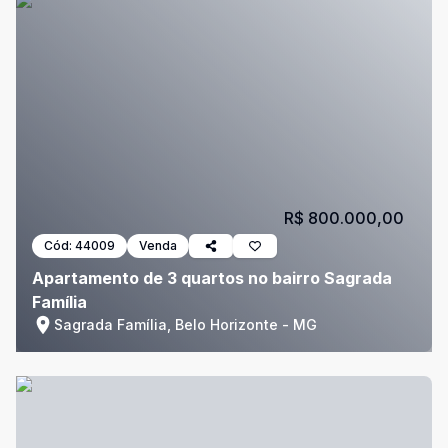
R$ 800.000,00
Cód:
44009
Venda
Apartamento de 3 quartos no bairro Sagrada
Família
Sagrada Família, Belo Horizonte - MG