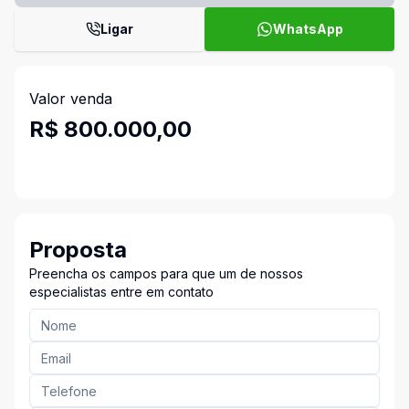
Ligar
WhatsApp
Valor venda
R$ 800.000,00
Proposta
Preencha os campos para que um de nossos
especialistas entre em contato