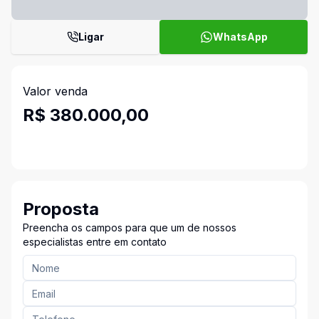
Ligar
WhatsApp
Valor venda
R$ 380.000,00
Proposta
Preencha os campos para que um de nossos
especialistas entre em contato