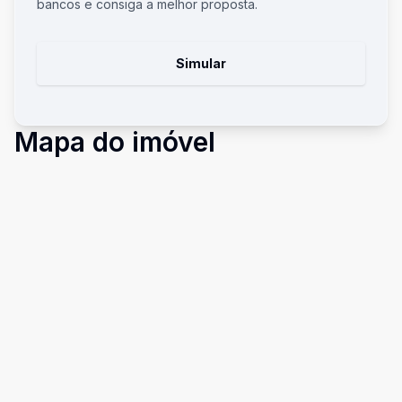
bancos e consiga a melhor proposta.
Simular
Mapa do imóvel