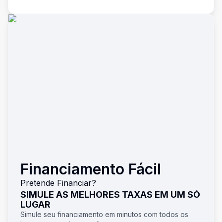
Financiamento Fácil
Pretende Financiar?
SIMULE AS MELHORES TAXAS EM UM SÓ
LUGAR
Simule seu financiamento em minutos com todos os