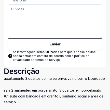
Enviar
As informações serão utilizadas para que a nossa equipe
possa entrar em contato de acordo com a
política de
privacidade e termos de serviço
Descrição
apartamento 3 quartos com area privativa no bairro Liberdade
sala 2 ambientes em porcelanato, 3 quartos em porcelanato
(01 suite com bancada em granito), banheiro social e area de
serviço