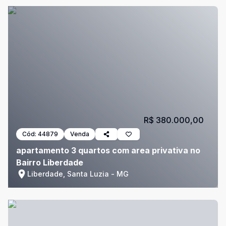
R$ 380.000,00
Cód:
44879
Venda
apartamento 3 quartos com area privativa no
Bairro Liberdade
Liberdade, Santa Luzia - MG