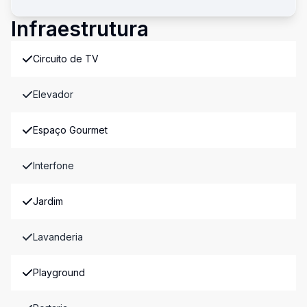
Infraestrutura
Circuito de TV
Elevador
Espaço Gourmet
Interfone
Jardim
Lavanderia
Playground