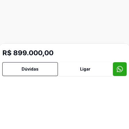
R$ 899.000,00
Dúvidas
Ligar