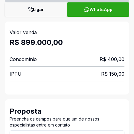
Ligar
WhatsApp
Valor venda
R$ 899.000,00
Condomínio
R$ 400,00
IPTU
R$ 150,00
Proposta
Preencha os campos para que um de nossos
especialistas entre em contato