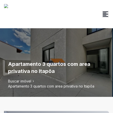
Apartamento 3 quartos com area
privativa no Itapõa
Buscar imóvel
Apartamento 3 quartos com area privativa no Itapõa