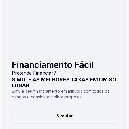
Financiamento Fácil
Pretende Financiar?
SIMULE AS MELHORES TAXAS EM UM SÓ
LUGAR
Simule seu financiamento em minutos com todos os
bancos e consiga a melhor proposta.
Simular