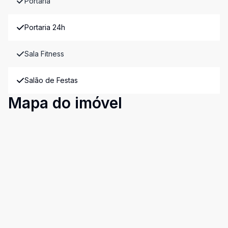
Portaria
Portaria 24h
Sala Fitness
Salão de Festas
Mapa do imóvel