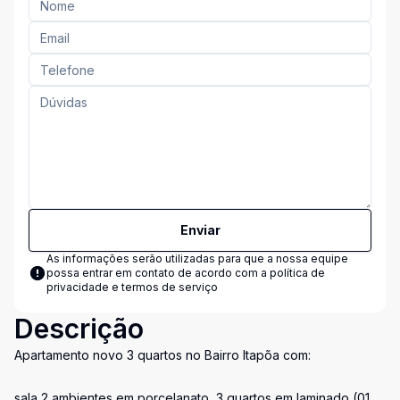
Enviar
As informações serão utilizadas para que a nossa equipe
possa entrar em contato de acordo com a
política de
privacidade e termos de serviço
Descrição
Apartamento novo 3 quartos no Bairro Itapõa com:
sala 2 ambientes em porcelanato, 3 quartos em laminado (01