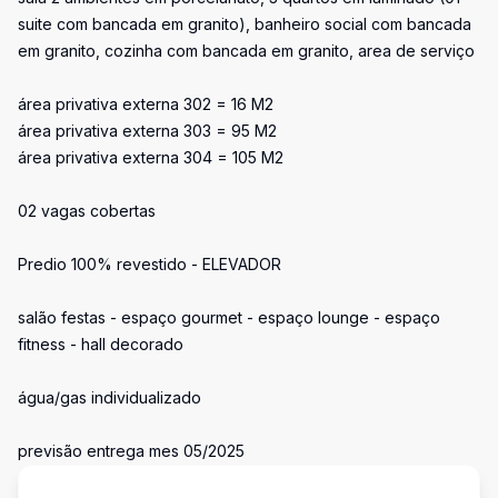
suite com bancada em granito), banheiro social com bancada
em granito, cozinha com bancada em granito, area de serviço
área privativa externa 302 = 16 M2
área privativa externa 303 = 95 M2
área privativa externa 304 = 105 M2
02 vagas cobertas
Predio 100% revestido - ELEVADOR
salão festas - espaço gourmet - espaço lounge - espaço
fitness - hall decorado
água/gas individualizado
previsão entrega mes 05/2025