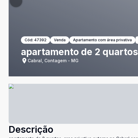
Cód:
47392
Venda
Apartamento com área privativa
apartamento de 2 quartos
Cabral, Contagem - MG
Descrição