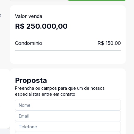
e
Valor venda
R$ 250.000,00
Condomínio
R$ 150,00
Proposta
Preencha os campos para que um de nossos
especialistas entre em contato
a