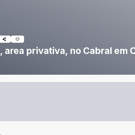
, area privativa, no Cabral em