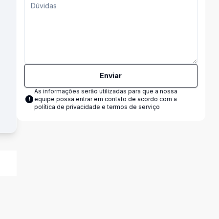
Enviar
As informações serão utilizadas para que a nossa
equipe possa entrar em contato de acordo com a
política de privacidade e termos de serviço