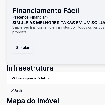
Financiamento Fácil
Pretende Financiar?
SIMULE AS MELHORES TAXAS EM UM SÓ L
Simule seu financiamento em minutos com todos os bancos
proposta.
Simular
Infraestrutura
Churrasqueira Coletiva
Jardim
Mapa do imóvel