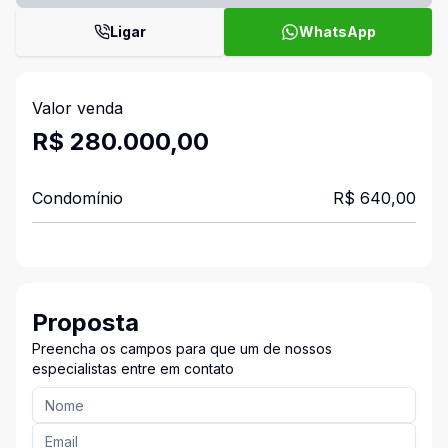
Ligar
WhatsApp
Valor venda
R$ 280.000,00
Condomínio
R$ 640,00
Proposta
Preencha os campos para que um de nossos
especialistas entre em contato