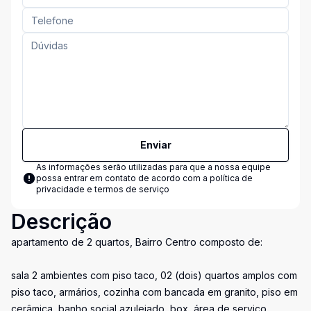
Enviar
As informações serão utilizadas para que a nossa equipe
possa entrar em contato de acordo com a
política de
privacidade e termos de serviço
Descrição
apartamento de 2 quartos, Bairro Centro composto de:
sala 2 ambientes com piso taco, 02 (dois) quartos amplos com
piso taco, armários, cozinha com bancada em granito, piso em
cerâmica, banho social azulejado, box, área de serviço