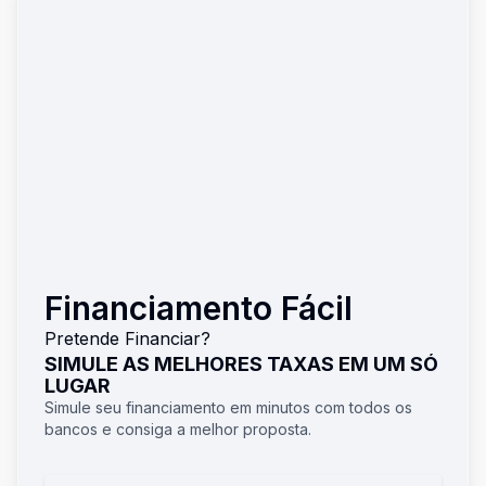
Financiamento Fácil
Pretende Financiar?
SIMULE AS MELHORES TAXAS EM UM SÓ
LUGAR
Simule seu financiamento em minutos com todos os
bancos e consiga a melhor proposta.