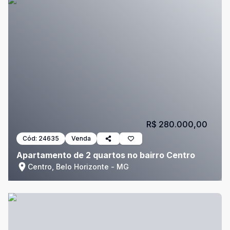
R$ 280.000,00
Cód:
24635
Venda
Apartamento de 2 quartos no bairro Centro
Centro, Belo Horizonte - MG