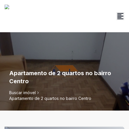
Apartamento de 2 quartos no bairro
Centro
Buscar imóvel
Apartamento de 2 quartos no bairro Centro