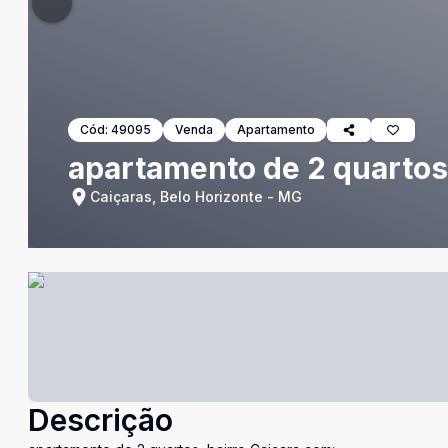
Cód:
49095
Venda
Apartamento
apartamento de 2 quartos,
Caiçaras, Belo Horizonte - MG
Descrição