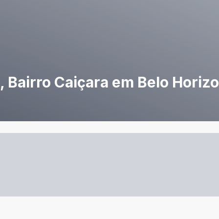
 Bairro Caiçara em Belo Horiz