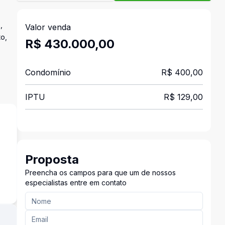
,
Valor venda
to,
R$ 430.000,00
Condomínio
R$ 400,00
IPTU
R$ 129,00
Proposta
s
Preencha os campos para que um de nossos
especialistas entre em contato