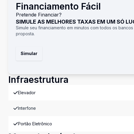
Financiamento Fácil
Pretende Financiar?
SIMULE AS MELHORES TAXAS EM UM SÓ L
Simule seu financiamento em minutos com todos os bancos
proposta.
Simular
Infraestrutura
Elevador
Interfone
Portão Eletrônico