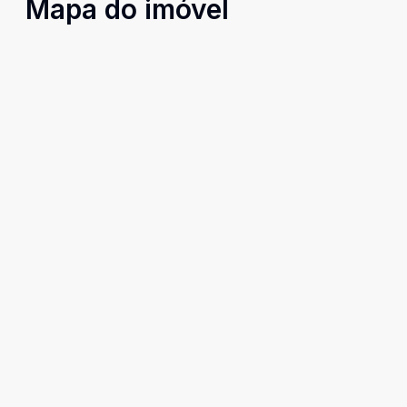
Mapa do imóvel