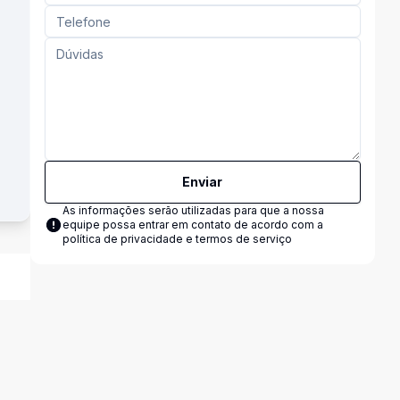
Enviar
As informações serão utilizadas para que a nossa
equipe possa entrar em contato de acordo com a
política de privacidade e termos de serviço