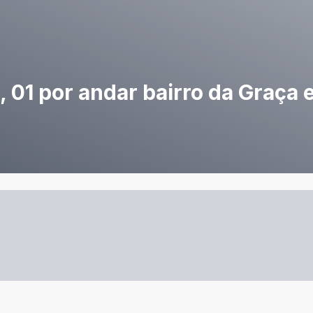
 01 por andar bairro da Graça 