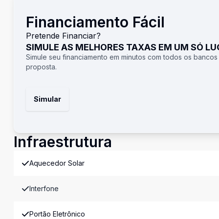
Financiamento Fácil
Pretende Financiar?
SIMULE AS MELHORES TAXAS EM UM SÓ L
Simule seu financiamento em minutos com todos os bancos
proposta.
Simular
Infraestrutura
Aquecedor Solar
Interfone
Portão Eletrônico