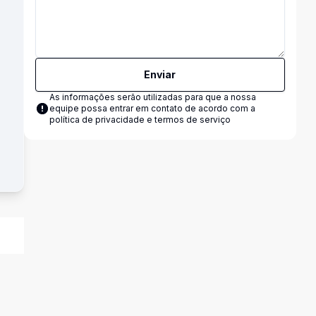
Enviar
As informações serão utilizadas para que a nossa
equipe possa entrar em contato de acordo com a
política de privacidade e termos de serviço