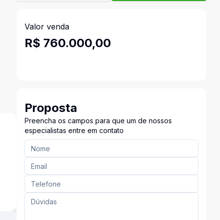
Valor venda
R$ 760.000,00
Proposta
Preencha os campos para que um de nossos
especialistas entre em contato
s