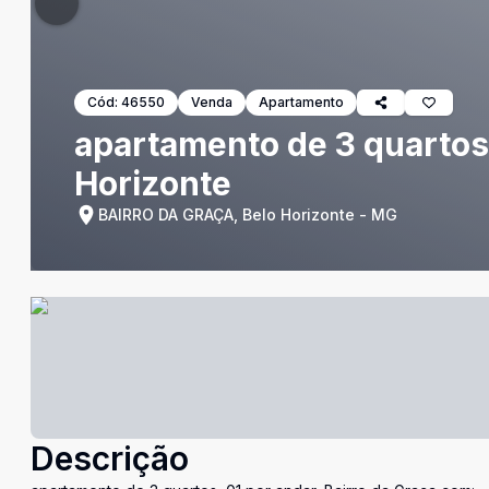
Cód:
46550
Venda
Apartamento
apartamento de 3 quartos,
Horizonte
BAIRRO DA GRAÇA, Belo Horizonte - MG
Descrição