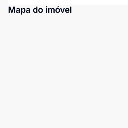
Mapa do imóvel