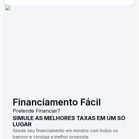
Financiamento Fácil
Pretende Financiar?
SIMULE AS MELHORES TAXAS EM UM SÓ
LUGAR
Simule seu financiamento em minutos com todos os
bancos e consiga a melhor proposta.