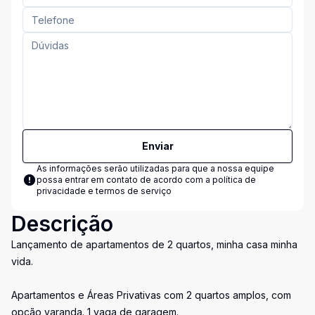
Enviar
As informações serão utilizadas para que a nossa equipe
possa entrar em contato de acordo com a
política de
privacidade e termos de serviço
Descrição
Lançamento de apartamentos de 2 quartos, minha casa minha
vida.
Apartamentos e Áreas Privativas com 2 quartos amplos, com
opção varanda. 1 vaga de garagem.