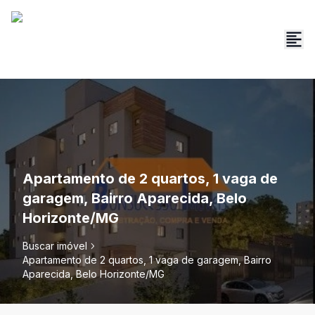
Apartamento de 2 quartos, 1 vaga de
garagem, Bairro Aparecida, Belo
Horizonte/MG
Buscar imóvel
Apartamento de 2 quartos, 1 vaga de garagem, Bairro
Aparecida, Belo Horizonte/MG