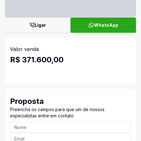
Ligar
WhatsApp
Valor venda
R$ 371.600,00
Proposta
Preencha os campos para que um de nossos
especialistas entre em contato