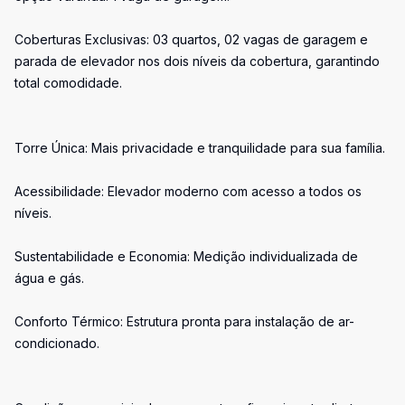
Coberturas Exclusivas: 03 quartos, 02 vagas de garagem e
parada de elevador nos dois níveis da cobertura, garantindo
total comodidade.
Torre Única: Mais privacidade e tranquilidade para sua família.
Acessibilidade: Elevador moderno com acesso a todos os
níveis.
Sustentabilidade e Economia: Medição individualizada de
água e gás.
Conforto Térmico: Estrutura pronta para instalação de ar-
condicionado.