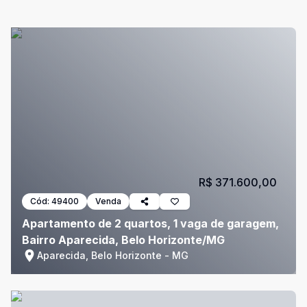
R$ 371.600,00
Cód:
49400
Venda
Apartamento de 2 quartos, 1 vaga de garagem,
Bairro Aparecida, Belo Horizonte/MG
Aparecida, Belo Horizonte - MG