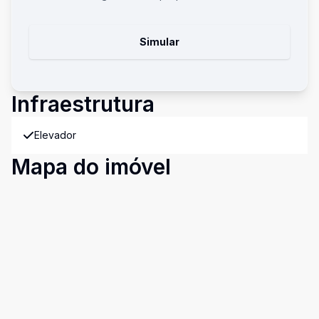
Simular
Infraestrutura
Elevador
Mapa do imóvel