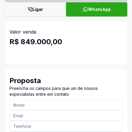
Ligar
WhatsApp
Valor venda
R$ 849.000,00
Proposta
Preencha os campos para que um de nossos
especialistas entre em contato