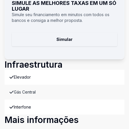
SIMULE AS MELHORES TAXAS EM UM SÓ
LUGAR
Simule seu financiamento em minutos com todos os
bancos e consiga a melhor proposta.
Simular
Infraestrutura
Elevador
Gás Central
Interfone
Mais informações