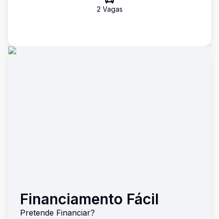
2
Vaga
s
Financiamento Fácil
Pretende Financiar?