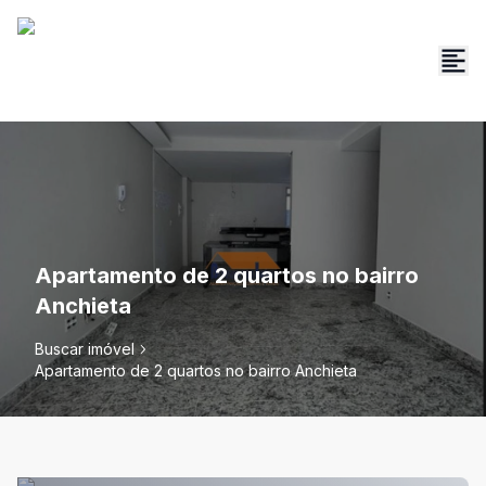
Apartamento de 2 quartos no bairro
Anchieta
Buscar imóvel
Apartamento de 2 quartos no bairro Anchieta