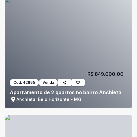
R$ 849.000,00
Cód:
42895
Venda
Apartamento de 2 quartos no bairro Anchieta
Anchieta, Belo Horizonte - MG