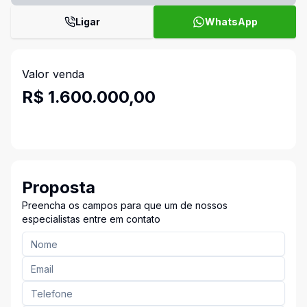
Ligar
WhatsApp
Valor venda
R$ 1.600.000,00
Proposta
Preencha os campos para que um de nossos
especialistas entre em contato