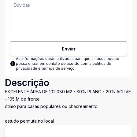
Enviar
As informações serão utilizadas para que a nossa equipe
possa entrar em contato de acordo com a
política de
privacidade e termos de serviço
Descrição
EXCELENTE ÁREA DE 102.080 M2 - 80% PLANO - 20% ACLIVE
- 105 M de frente
ótimo para casas populares ou chacreamento
estudo permuta no local