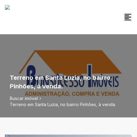
Terreno em Santa Luzia, no bairro
Pinhões, à venda.
Buscar imóvel
Terreno em Santa Luzia, no bairro Pinhões, à venda.