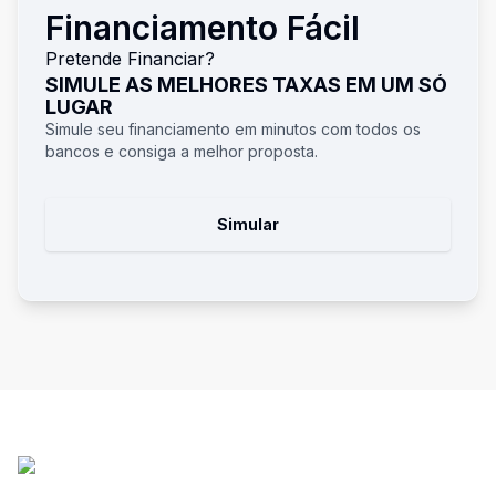
Financiamento Fácil
Pretende Financiar?
SIMULE AS MELHORES TAXAS EM UM SÓ
LUGAR
Simule seu financiamento em minutos com todos os
bancos e consiga a melhor proposta.
Simular