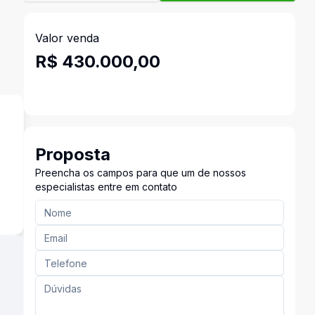
Valor venda
R$ 430.000,00
Proposta
Preencha os campos para que um de nossos
²
especialistas entre em contato