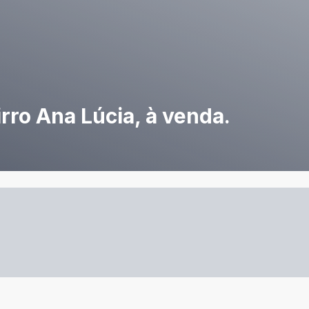
rro Ana Lúcia, à venda.