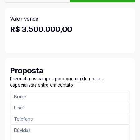
Valor venda
R$ 3.500.000,00
Proposta
Preencha os campos para que um de nossos
especialistas entre em contato