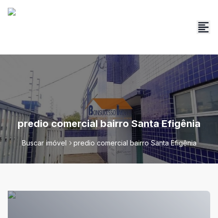
predio comercial bairro Santa Efigênia
Buscar imóvel
predio comercial bairro Santa Efigênia