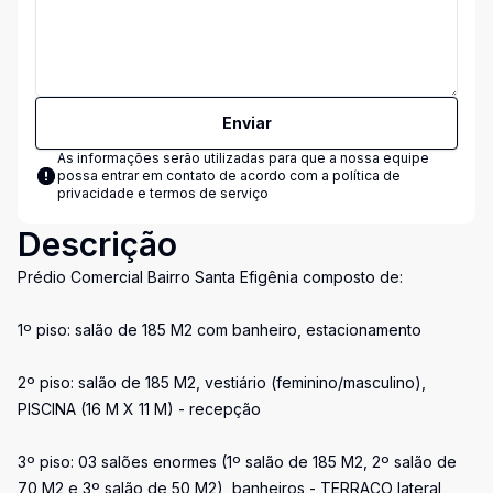
Enviar
As informações serão utilizadas para que a nossa equipe
possa entrar em contato de acordo com a
política de
privacidade e termos de serviço
Descrição
Prédio Comercial Bairro Santa Efigênia composto de:
1º piso: salão de 185 M2 com banheiro, estacionamento
2º piso: salão de 185 M2, vestiário (feminino/masculino),
PISCINA (16 M X 11 M) - recepção
3º piso: 03 salões enormes (1º salão de 185 M2, 2º salão de
70 M2 e 3º salão de 50 M2), banheiros - TERRAÇO lateral