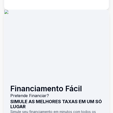
Financiamento Fácil
Pretende Financiar?
SIMULE AS MELHORES TAXAS EM UM SÓ
LUGAR
Simule seu financiamento em minutos com todos os