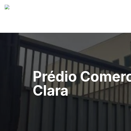
Prédio Comerc
Clara