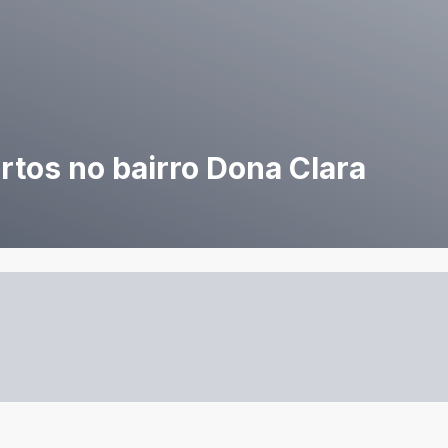
rtos no bairro Dona Clara