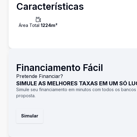
Características
Área Total
1224
m²
Financiamento Fácil
Pretende Financiar?
SIMULE AS MELHORES TAXAS EM UM SÓ L
Simule seu financiamento em minutos com todos os bancos
proposta.
Simular