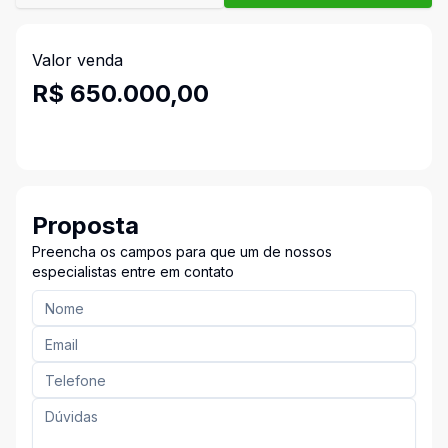
Valor venda
R$ 650.000,00
Proposta
Preencha os campos para que um de nossos
especialistas entre em contato