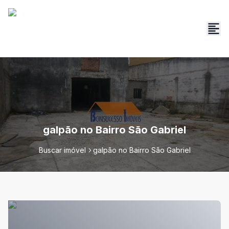
galpão no Bairro São Gabriel
Buscar imóvel
galpão no Bairro São Gabriel