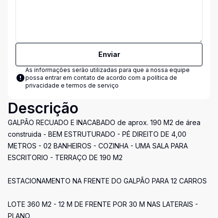
Enviar
As informações serão utilizadas para que a nossa equipe
possa entrar em contato de acordo com a
política de
privacidade e termos de serviço
Descrição
GALPÃO RECUADO E INACABADO de aprox. 190 M2 de área
construida - BEM ESTRUTURADO - PÉ DIREITO DE 4,00
METROS - 02 BANHEIROS - COZINHA - UMA SALA PARA
ESCRITORIO - TERRAÇO DE 190 M2
ESTACIONAMENTO NA FRENTE DO GALPÃO PARA 12 CARROS
LOTE 360 M2 - 12 M DE FRENTE POR 30 M NAS LATERAIS -
PLANO