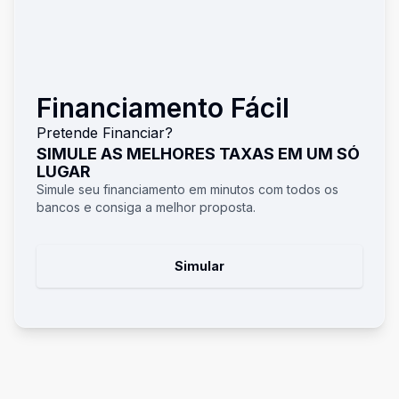
Financiamento Fácil
Pretende Financiar?
SIMULE AS MELHORES TAXAS EM UM SÓ
LUGAR
Simule seu financiamento em minutos com todos os
bancos e consiga a melhor proposta.
Simular