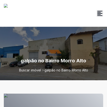
galpão no Bairro Morro Alto
Buscar imóvel
galpão no Bairro Morro Alto