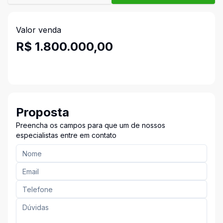
Valor venda
R$ 1.800.000,00
Proposta
Preencha os campos para que um de nossos
especialistas entre em contato