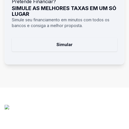
Pretende Financiar?
SIMULE AS MELHORES TAXAS EM UM SÓ
LUGAR
Simule seu financiamento em minutos com todos os
bancos e consiga a melhor proposta.
Simular