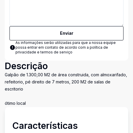
Enviar
As informações serão utilizadas para que a nossa equipe
possa entrar em contato de acordo com a
política de
privacidade e termos de serviço
Descrição
Galpão de 1.300,00 M2 de área construida, com almoxarifado,
refeitorio, pé direito de 7 metros, 200 M2 de salas de
escritorio
ótimo local
Características