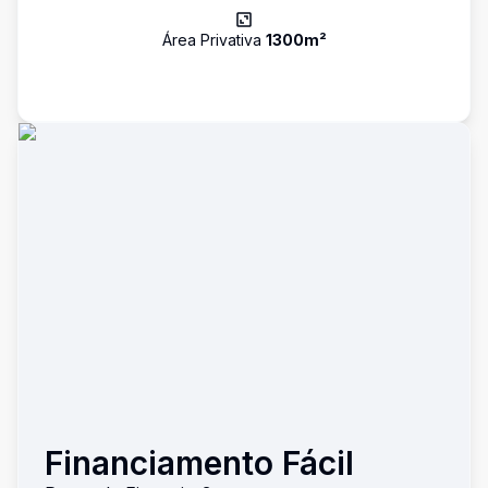
Área Privativa
1300
m²
Financiamento Fácil