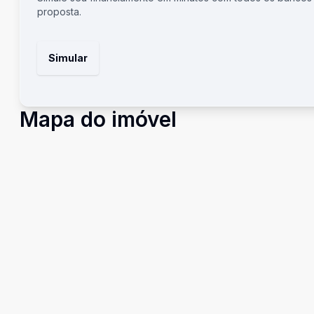
proposta.
Simular
Mapa do imóvel