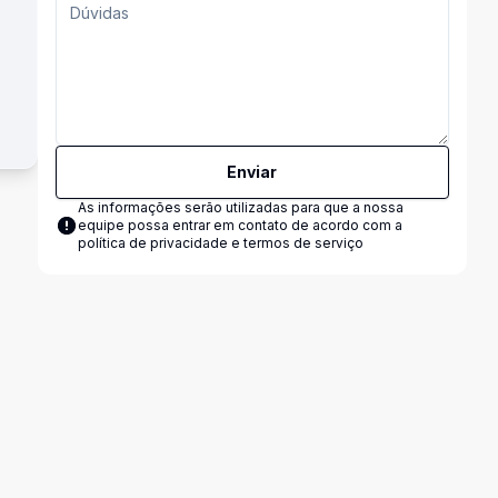
Enviar
As informações serão utilizadas para que a nossa
equipe possa entrar em contato de acordo com a
política de privacidade e termos de serviço