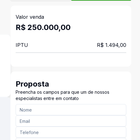
Valor venda
R$ 250.000,00
IPTU
R$ 1.494,00
o
Proposta
Preencha os campos para que um de nossos
especialistas entre em contato