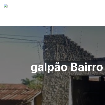
galpão Bairro