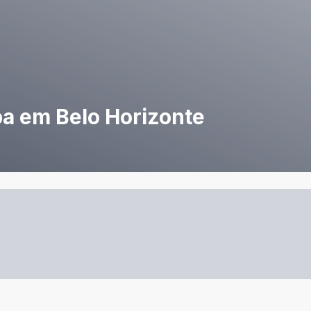
pa em Belo Horizonte