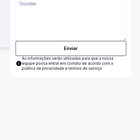
Enviar
As informações serão utilizadas para que a nossa
equipe possa entrar em contato de acordo com a
política de privacidade e termos de serviço