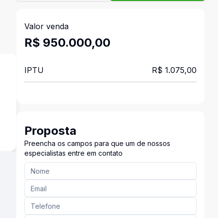
Valor venda
R$ 950.000,00
IPTU
R$ 1.075,00
s
Proposta
Preencha os campos para que um de nossos
especialistas entre em contato