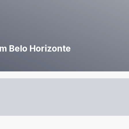
em Belo Horizonte