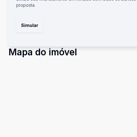
proposta.
Simular
Mapa do imóvel