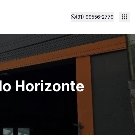
(31) 99556-2779
lo Horizonte