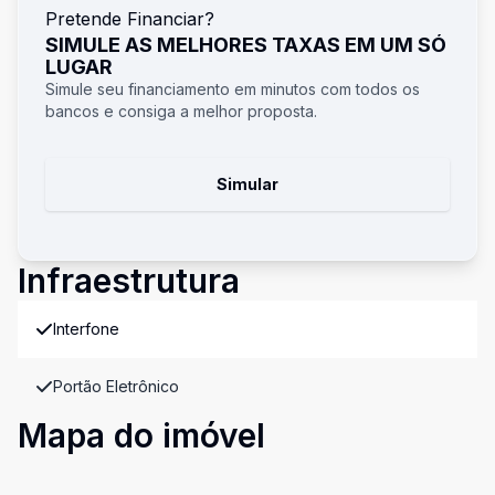
Pretende Financiar?
SIMULE AS MELHORES TAXAS EM UM SÓ
LUGAR
Simule seu financiamento em minutos com todos os
bancos e consiga a melhor proposta.
Simular
Infraestrutura
Interfone
Portão Eletrônico
Mapa do imóvel