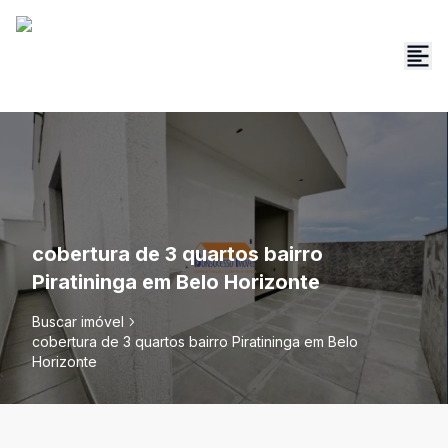
cobertura de 3 quartos bairro
Piratininga em Belo Horizonte
Buscar imóvel
cobertura de 3 quartos bairro Piratininga em Belo
Horizonte