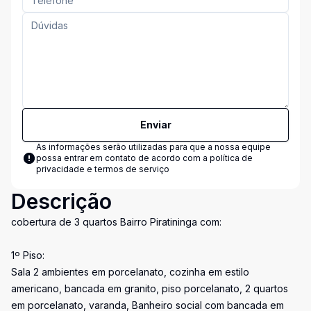
Enviar
As informações serão utilizadas para que a nossa equipe
possa entrar em contato de acordo com a
política de
privacidade e termos de serviço
Descrição
cobertura de 3 quartos Bairro Piratininga com:
1º Piso:
Sala 2 ambientes em porcelanato, cozinha em estilo
americano, bancada em granito, piso porcelanato, 2 quartos
em porcelanato, varanda, Banheiro social com bancada em