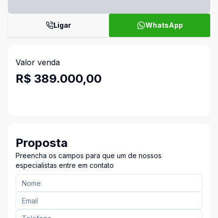
Ligar
WhatsApp
Valor venda
R$ 389.000,00
Proposta
Preencha os campos para que um de nossos
especialistas entre em contato