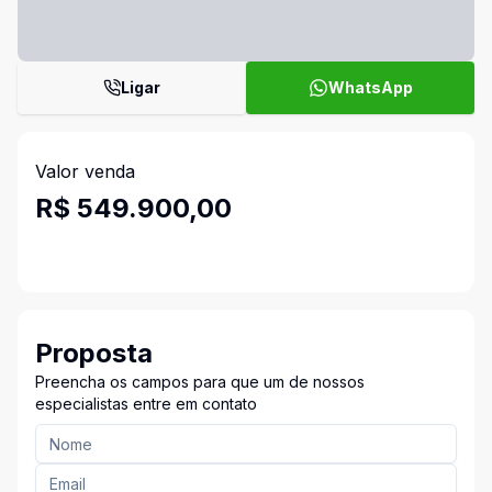
Ligar
WhatsApp
Valor venda
R$ 549.900,00
Proposta
Preencha os campos para que um de nossos
especialistas entre em contato