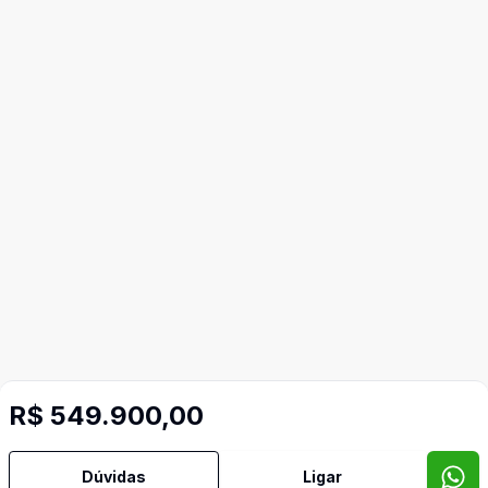
R$ 549.900,00
Dúvidas
Ligar