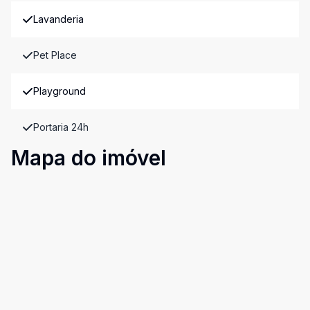
Lavanderia
Pet Place
Playground
Portaria 24h
Mapa do imóvel