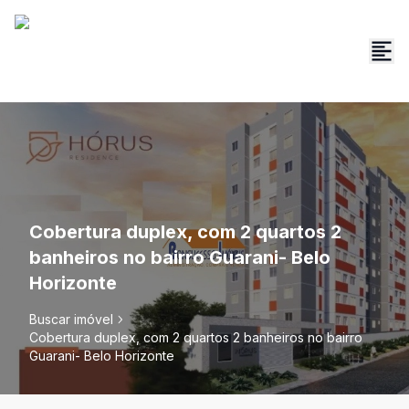
Cobertura duplex, com 2 quartos 2
banheiros no bairro Guarani- Belo
Horizonte
Buscar imóvel
Cobertura duplex, com 2 quartos 2 banheiros no bairro
Guarani- Belo Horizonte