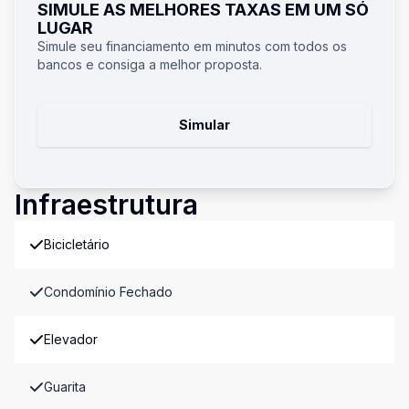
SIMULE AS MELHORES TAXAS EM UM SÓ
LUGAR
Simule seu financiamento em minutos com todos os
bancos e consiga a melhor proposta.
Simular
Infraestrutura
Bicicletário
Condomínio Fechado
Elevador
Guarita