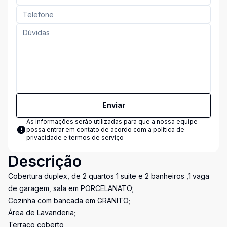
Enviar
As informações serão utilizadas para que a nossa equipe
possa entrar em contato de acordo com a
política de
privacidade e termos de serviço
Descrição
Cobertura duplex, de 2 quartos 1 suite e 2 banheiros ,1 vaga
de garagem, sala em PORCELANATO;
Cozinha com bancada em GRANITO;
Área de Lavanderia;
Terraço coberto