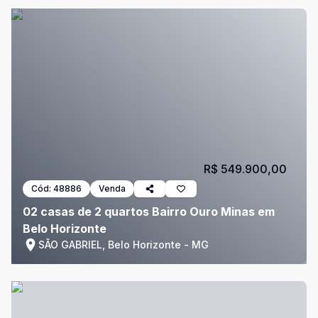
R$ 549.900,00
Cód:
48886
Venda
02 casas de 2 quartos Bairro Ouro Minas em
Belo Horizonte
SÃO GABRIEL, Belo Horizonte - MG