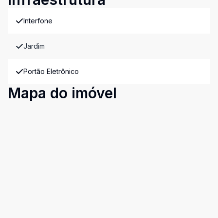
Interfone
Jardim
Portão Eletrônico
Mapa do imóvel