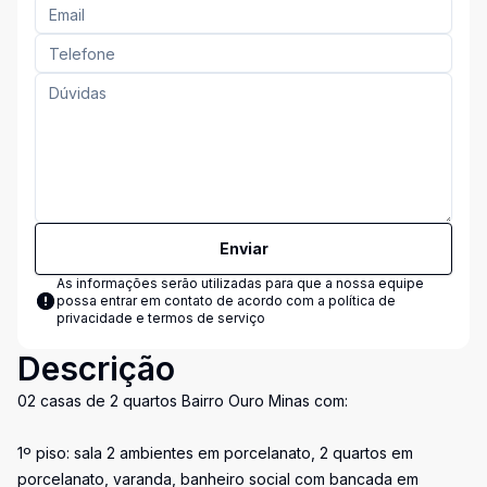
Enviar
As informações serão utilizadas para que a nossa equipe
possa entrar em contato de acordo com a
política de
privacidade e termos de serviço
Descrição
02 casas de 2 quartos Bairro Ouro Minas com:
1º piso: sala 2 ambientes em porcelanato, 2 quartos em
porcelanato, varanda, banheiro social com bancada em