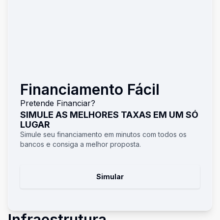
Financiamento Fácil
Pretende Financiar?
SIMULE AS MELHORES TAXAS EM UM SÓ
LUGAR
Simule seu financiamento em minutos com todos os
bancos e consiga a melhor proposta.
Simular
Infraestrutura