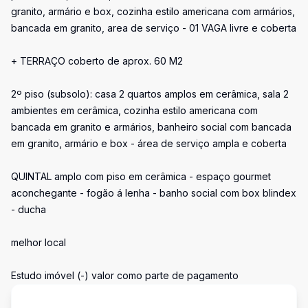
granito, armário e box, cozinha estilo americana com armários,
bancada em granito, area de serviço - 01 VAGA livre e coberta
+ TERRAÇO coberto de aprox. 60 M2
2º piso (subsolo): casa 2 quartos amplos em cerâmica, sala 2
ambientes em cerâmica, cozinha estilo americana com
bancada em granito e armários, banheiro social com bancada
em granito, armário e box - área de serviço ampla e coberta
QUINTAL amplo com piso em cerâmica - espaço gourmet
aconchegante - fogão á lenha - banho social com box blindex
- ducha
melhor local
Estudo imóvel (-) valor como parte de pagamento