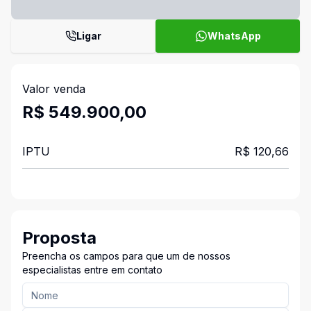
Ligar
WhatsApp
Valor venda
R$ 549.900,00
IPTU
R$ 120,66
Proposta
Preencha os campos para que um de nossos
especialistas entre em contato