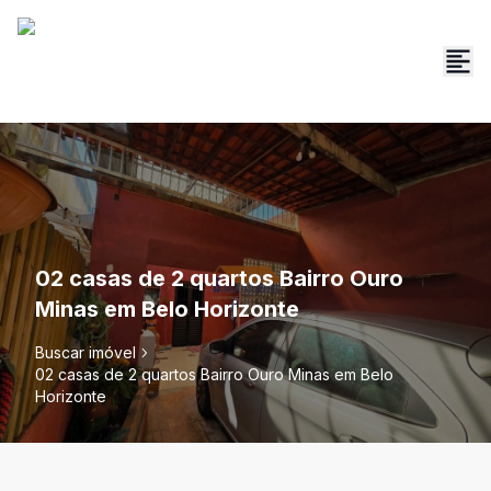
02 casas de 2 quartos Bairro Ouro
Minas em Belo Horizonte
Buscar imóvel
02 casas de 2 quartos Bairro Ouro Minas em Belo
Horizonte