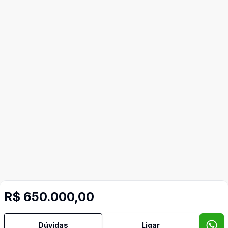
R$ 650.000,00
Dúvidas
Ligar