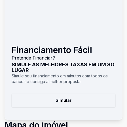
Financiamento Fácil
Pretende Financiar?
SIMULE AS MELHORES TAXAS EM UM SÓ
LUGAR
Simule seu financiamento em minutos com todos os
bancos e consiga a melhor proposta.
Simular
Mapa do imóvel