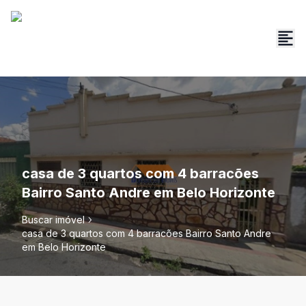
casa de 3 quartos com 4 barracões
Bairro Santo Andre em Belo Horizonte
Buscar imóvel
casa de 3 quartos com 4 barracões Bairro Santo Andre
em Belo Horizonte