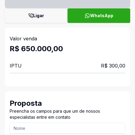
Ligar
WhatsApp
Valor venda
R$ 650.000,00
IPTU
R$ 300,00
Proposta
Preencha os campos para que um de nossos
especialistas entre em contato