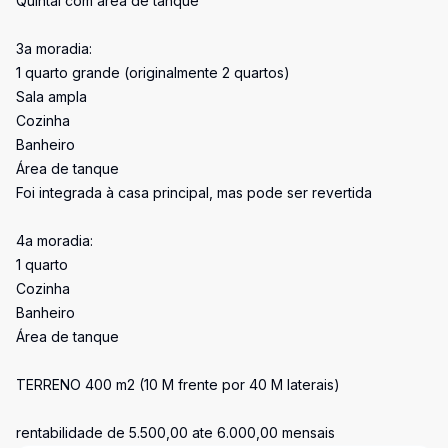
Quintal com área de tanque
3a moradia:
1 quarto grande (originalmente 2 quartos)
Sala ampla
Cozinha
Banheiro
Área de tanque
Foi integrada à casa principal, mas pode ser revertida
4a moradia:
1 quarto
Cozinha
Banheiro
Área de tanque
TERRENO 400 m2 (10 M frente por 40 M laterais)
rentabilidade de 5.500,00 ate 6.000,00 mensais