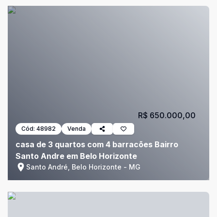
R$ 650.000,00
Cód:
48982
Venda
casa de 3 quartos com 4 barracões Bairro
Santo Andre em Belo Horizonte
Santo André, Belo Horizonte - MG