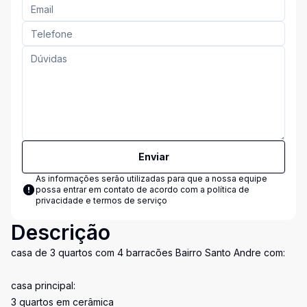
Enviar
As informações serão utilizadas para que a nossa equipe
possa entrar em contato de acordo com a
política de
privacidade e termos de serviço
Descrição
casa de 3 quartos com 4 barracões Bairro Santo Andre com:
casa principal:
3 quartos em cerâmica