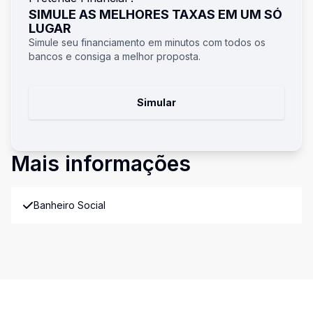
SIMULE AS MELHORES TAXAS EM UM SÓ
LUGAR
Simule seu financiamento em minutos com todos os
bancos e consiga a melhor proposta.
Simular
Mais informações
Banheiro Social