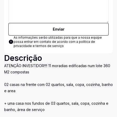
Enviar
As informações serão utilizadas para que a nossa equipe
possa entrar em contato de acordo com a
política de
privacidade e termos de serviço
Descrição
ATENÇÃO INVESTIDOR!!!! 11 moradias edificadas num lote 360
M2 compostas
02 casas na frente com 02 quartos, sala, copa, cozinha, banho
e area
+ uma casa nos fundos de 03 quartos, sala, copa, cozinha e
banho, área de serviço