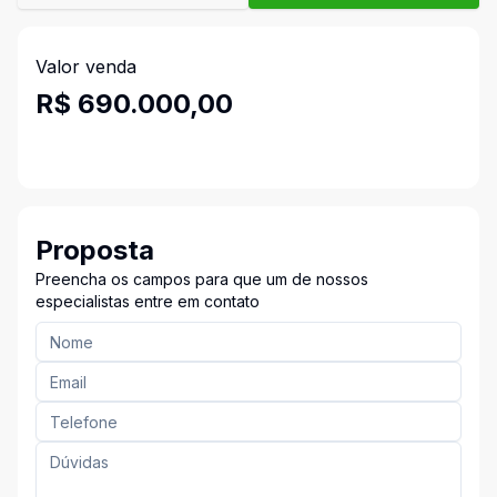
Valor venda
R$ 690.000,00
Proposta
Preencha os campos para que um de nossos
especialistas entre em contato