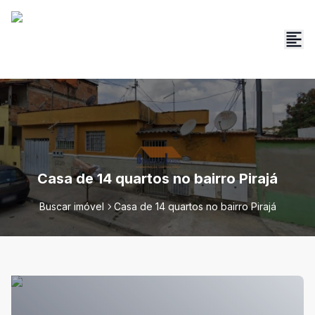
Casa de 14 quartos no bairro Pirajá
Buscar imóvel
Casa de 14 quartos no bairro Pirajá