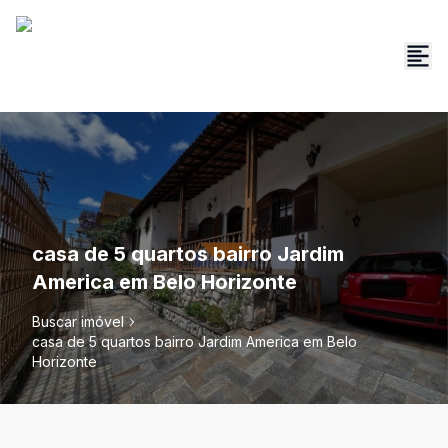
casa de 5 quartos bairro Jardim
America em Belo Horizonte
Buscar imóvel
casa de 5 quartos bairro Jardim America em Belo
Horizonte