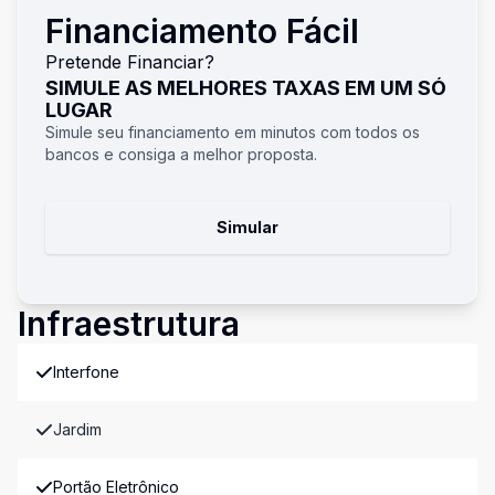
Financiamento Fácil
Pretende Financiar?
SIMULE AS MELHORES TAXAS EM UM SÓ
LUGAR
Simule seu financiamento em minutos com todos os
bancos e consiga a melhor proposta.
Simular
Infraestrutura
Interfone
Jardim
Portão Eletrônico