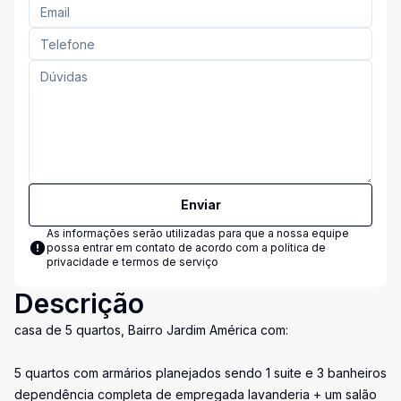
Enviar
As informações serão utilizadas para que a nossa equipe
possa entrar em contato de acordo com a
política de
privacidade e termos de serviço
Descrição
casa de 5 quartos, Bairro Jardim América com:
5 quartos com armários planejados sendo 1 suite e 3 banheiros
dependência completa de empregada lavanderia + um salão