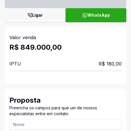
Ligar
WhatsApp
Valor venda
R$ 849.000,00
IPTU
R$ 180,00
Proposta
Preencha os campos para que um de nossos
especialistas entre em contato