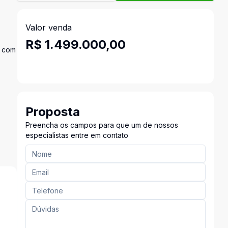
Valor venda
R$ 1.499.000,00
a com
Proposta
Preencha os campos para que um de nossos
especialistas entre em contato