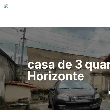
casa de 3 qua
Horizonte