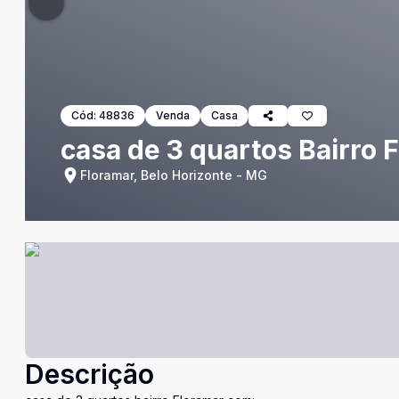
Cód:
48836
Venda
Casa
casa de 3 quartos Bairro 
Floramar, Belo Horizonte - MG
Descrição