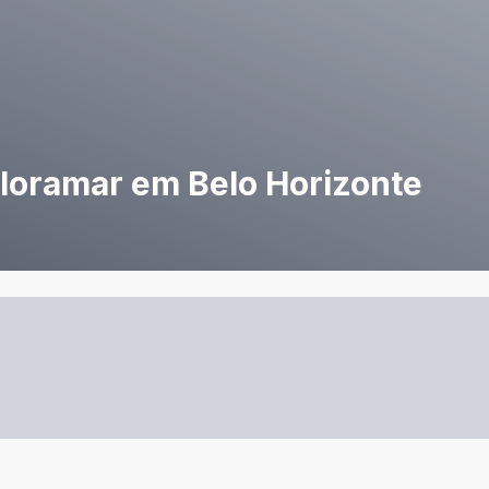
Floramar em Belo Horizonte